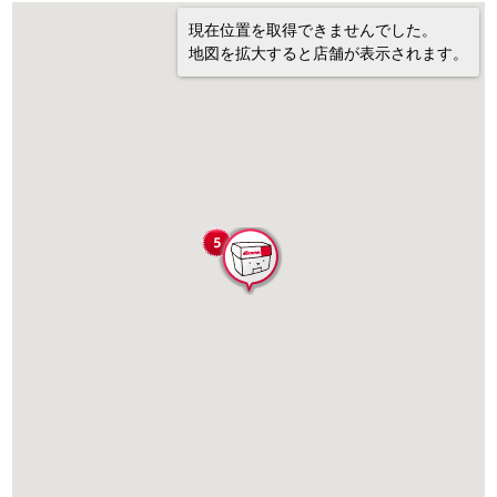
現在位置を取得できませんでした。
地図を拡大すると店舗が表示されます。