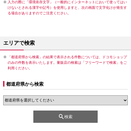
入力の際に「環境依存文字」（一般的にインターネットにおいて使ってはい
けないとされる漢字や記号）を使用しますと、次の画面で文字化けが発生す
る場合がありますのでご注意ください。
エリアで検索
「都道府県から検索」の結果で表示される件数については、ドコモショップ
のみの件数を表示いたします。量販店の検索は「フリーワードで検索」をご
利用ください。
都道府県から検索
検索