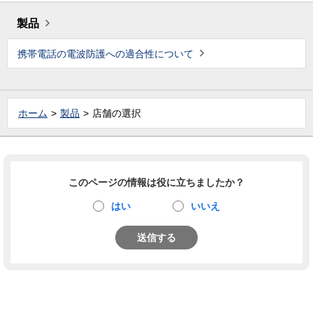
製品
携帯電話の電波防護への適合性について
ホーム
製品
店舗の選択
このページの情報は役に立ちましたか？
はい
いいえ
送信する