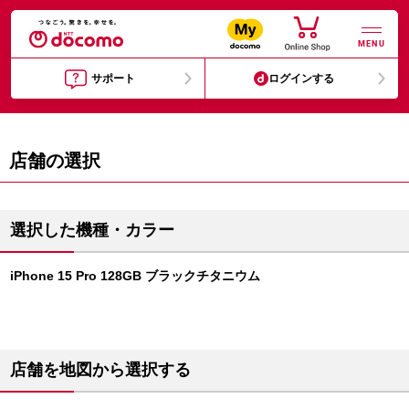
MENU
サポート
ログインする
店舗の選択
選択した機種・カラー
iPhone 15 Pro 128GB ブラックチタニウム
店舗を地図から選択する