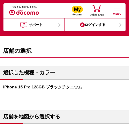
MENU
サポート
ログインする
店舗の選択
選択した機種・カラー
iPhone 15 Pro 128GB ブラックチタニウム
店舗を地図から選択する