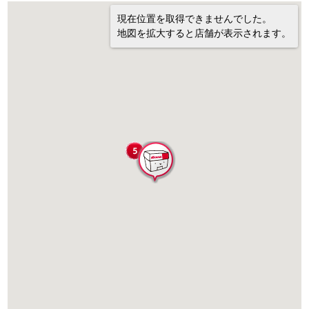
現在位置を取得できませんでした。
地図を拡大すると店舗が表示されます。