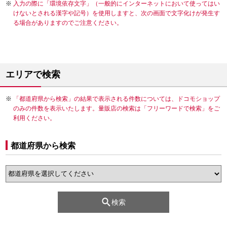
入力の際に「環境依存文字」（一般的にインターネットにおいて使ってはい
けないとされる漢字や記号）を使用しますと、次の画面で文字化けが発生す
る場合がありますのでご注意ください。
エリアで検索
「都道府県から検索」の結果で表示される件数については、ドコモショップ
のみの件数を表示いたします。量販店の検索は「フリーワードで検索」をご
利用ください。
都道府県から検索
検索