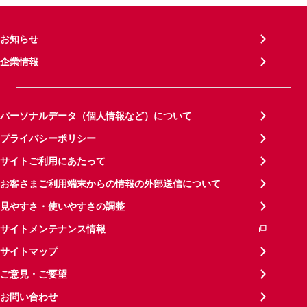
お知らせ
企業情報
パーソナルデータ（個人情報など）について
プライバシーポリシー
サイトご利用にあたって
お客さまご利用端末からの情報の外部送信について
見やすさ・使いやすさの調整
サイトメンテナンス情報
サイトマップ
ご意見・ご要望
お問い合わせ