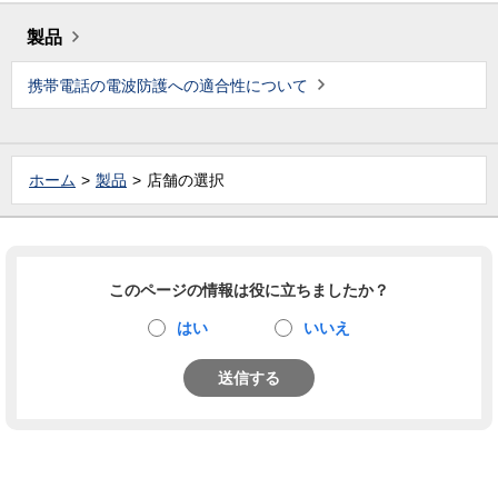
製品
携帯電話の電波防護への適合性について
ホーム
製品
店舗の選択
このページの情報は役に立ちましたか？
はい
いいえ
送信する