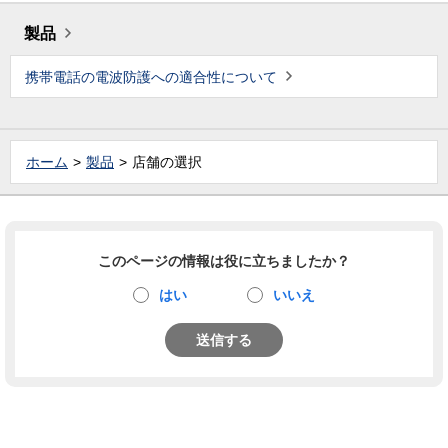
製品
携帯電話の電波防護への適合性について
ホーム
製品
店舗の選択
このページの情報は役に立ちましたか？
はい
いいえ
送信する