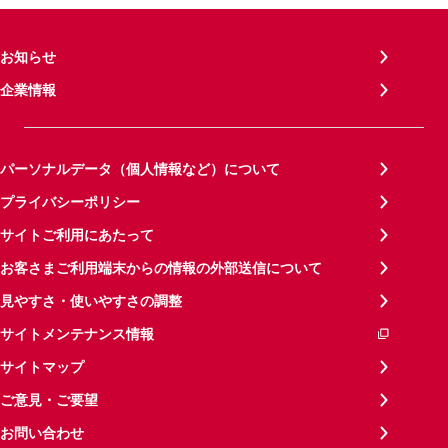
お知らせ
企業情報
パーソナルデータ（個人情報など）について
プライバシーポリシー
サイトご利用にあたって
お客さまご利用端末からの情報の外部送信について
見やすさ・使いやすさの調整
サイトメンテナンス情報
サイトマップ
ご意見・ご要望
お問い合わせ