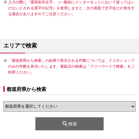
入力の際に「環境依存文字」（一般的にインターネットにおいて使ってはい
けないとされる漢字や記号）を使用しますと、次の画面で文字化けが発生す
る場合がありますのでご注意ください。
エリアで検索
「都道府県から検索」の結果で表示される件数については、ドコモショップ
のみの件数を表示いたします。量販店の検索は「フリーワードで検索」をご
利用ください。
都道府県から検索
検索