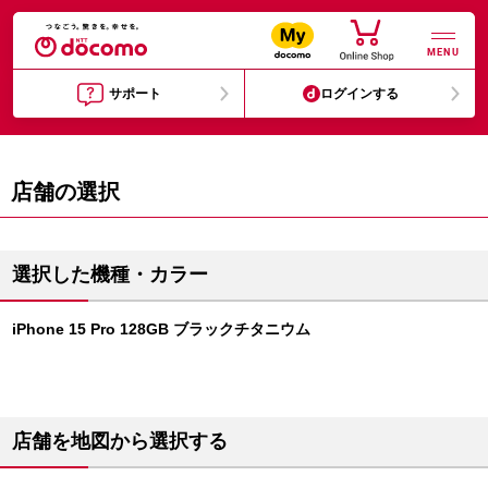
MENU
サポート
ログインする
店舗の選択
選択した機種・カラー
iPhone 15 Pro 128GB ブラックチタニウム
店舗を地図から選択する