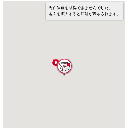
現在位置を取得できませんでした。
地図を拡大すると店舗が表示されます。