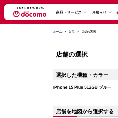
商品・サービス
お知らせ
ホーム
製品
店舗の選択
店舗の選択
選択した機種・カラー
iPhone 15 Plus 512GB ブルー
店舗を地図から選択する