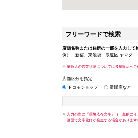
フリーワードで検索
店舗名称または住所の一部を入力して
例） 新宿、東池袋、浪速区 ヤマダ
量販店の営業状況については各量販店へご
店舗区分を指定
ドコモショップ
量販店など
入力の際に「環境依存文字」（一般的にイ
画面で文字化けが発生する場合があります