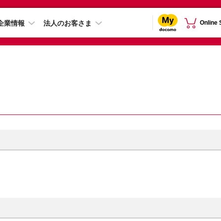
企業情報
法人のお客さま
Online