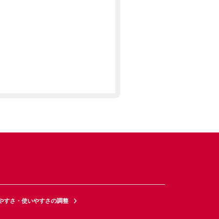
やすさ・使いやすさの調整