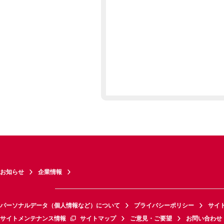
お知らせ
企業情報
パーソナルデータ（個人情報など）について
プライバシーポリシー
サイ
サイトメンテナンス情報
サイトマップ
ご意見・ご要望
お問い合わせ