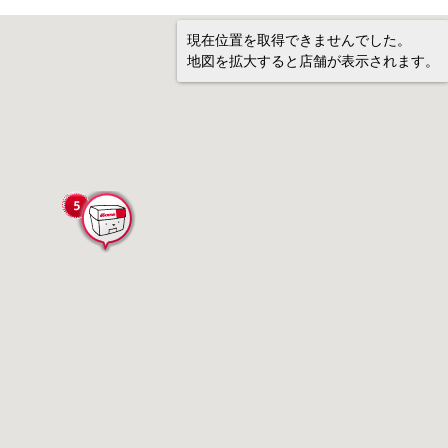
現在位置を取得できませんでした。
地図を拡大すると店舗が表示されます。