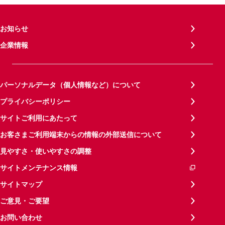
お知らせ
企業情報
パーソナルデータ（個人情報など）について
プライバシーポリシー
サイトご利用にあたって
お客さまご利用端末からの情報の外部送信について
見やすさ・使いやすさの調整
サイトメンテナンス情報
サイトマップ
ご意見・ご要望
お問い合わせ