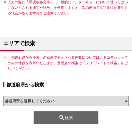
入力の際に「環境依存文字」（一般的にインターネットにおいて使ってはい
けないとされる漢字や記号）を使用しますと、次の画面で文字化けが発生す
る場合がありますのでご注意ください。
エリアで検索
「都道府県から検索」の結果で表示される件数については、ドコモショップ
のみの件数を表示いたします。量販店の検索は「フリーワードで検索」をご
利用ください。
都道府県から検索
検索