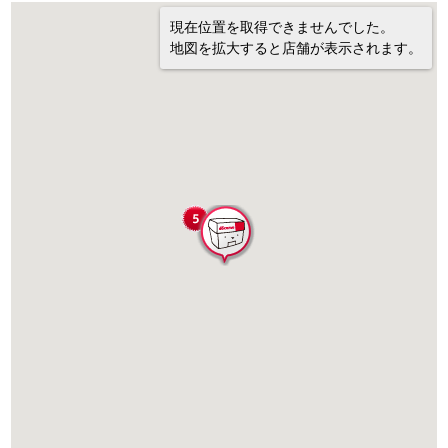
現在位置を取得できませんでした。
地図を拡大すると店舗が表示されます。