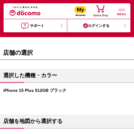
MENU
サポート
ログインする
店舗の選択
選択した機種・カラー
iPhone 15 Plus 512GB ブラック
店舗を地図から選択する