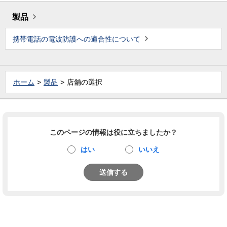
製品
携帯電話の電波防護への適合性について
ホーム
製品
店舗の選択
このページの情報は役に立ちましたか？
はい
いいえ
送信する