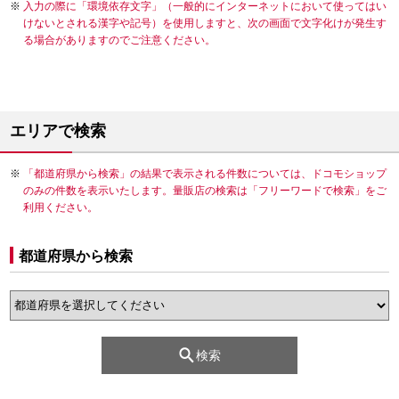
入力の際に「環境依存文字」（一般的にインターネットにおいて使ってはい
けないとされる漢字や記号）を使用しますと、次の画面で文字化けが発生す
る場合がありますのでご注意ください。
エリアで検索
「都道府県から検索」の結果で表示される件数については、ドコモショップ
のみの件数を表示いたします。量販店の検索は「フリーワードで検索」をご
利用ください。
都道府県から検索
検索