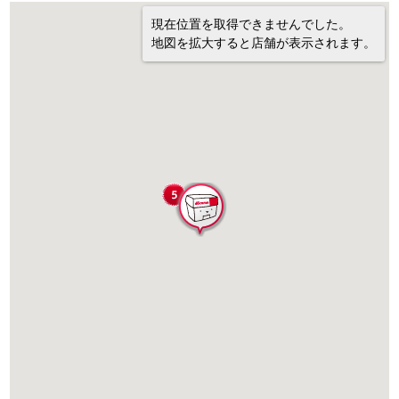
現在位置を取得できませんでした。
地図を拡大すると店舗が表示されます。