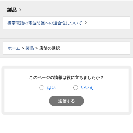
製品
携帯電話の電波防護への適合性について
ホーム
製品
店舗の選択
このページの情報は役に立ちましたか？
はい
いいえ
送信する