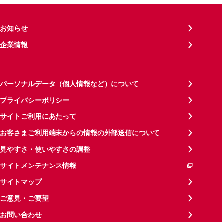
お知らせ
企業情報
パーソナルデータ（個人情報など）について
プライバシーポリシー
サイトご利用にあたって
お客さまご利用端末からの情報の外部送信について
見やすさ・使いやすさの調整
サイトメンテナンス情報
サイトマップ
ご意見・ご要望
お問い合わせ