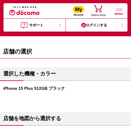
MENU
サポート
ログインする
店舗の選択
選択した機種・カラー
iPhone 15 Plus 512GB ブラック
店舗を地図から選択する