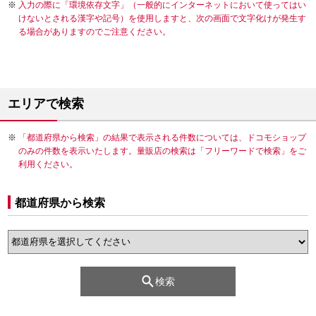
入力の際に「環境依存文字」（一般的にインターネットにおいて使ってはい
けないとされる漢字や記号）を使用しますと、次の画面で文字化けが発生す
る場合がありますのでご注意ください。
エリアで検索
「都道府県から検索」の結果で表示される件数については、ドコモショップ
のみの件数を表示いたします。量販店の検索は「フリーワードで検索」をご
利用ください。
都道府県から検索
検索