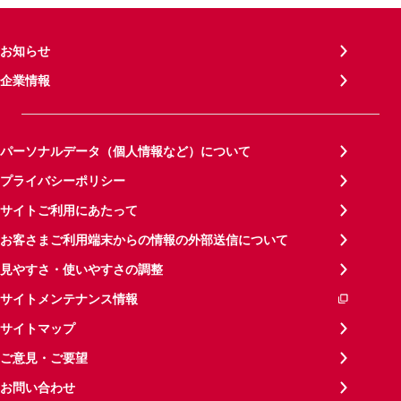
お知らせ
企業情報
パーソナルデータ（個人情報など）について
プライバシーポリシー
サイトご利用にあたって
お客さまご利用端末からの情報の外部送信について
見やすさ・使いやすさの調整
サイトメンテナンス情報
サイトマップ
ご意見・ご要望
お問い合わせ