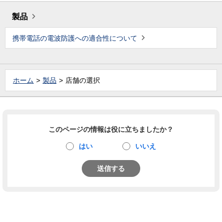
製品
携帯電話の電波防護への適合性について
ホーム
製品
店舗の選択
このページの情報は役に立ちましたか？
はい
いいえ
送信する