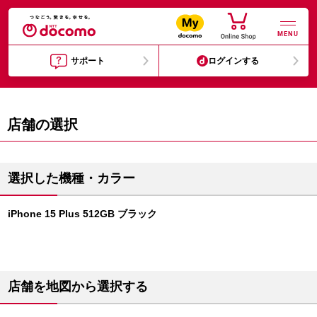
MENU
サポート
ログインする
店舗の選択
選択した機種・カラー
iPhone 15 Plus 512GB ブラック
店舗を地図から選択する