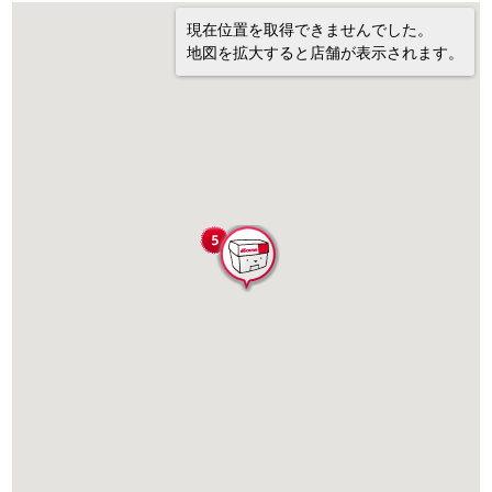
現在位置を取得できませんでした。
地図を拡大すると店舗が表示されます。