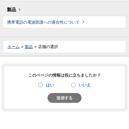
製品
携帯電話の電波防護への適合性について
ホーム
製品
店舗の選択
このページの情報は役に立ちましたか？
はい
いいえ
送信する