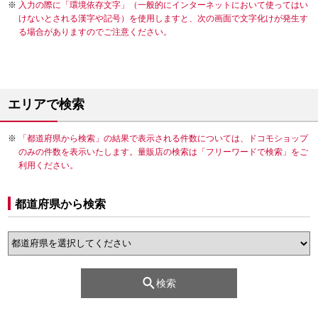
入力の際に「環境依存文字」（一般的にインターネットにおいて使ってはい
けないとされる漢字や記号）を使用しますと、次の画面で文字化けが発生す
る場合がありますのでご注意ください。
エリアで検索
「都道府県から検索」の結果で表示される件数については、ドコモショップ
のみの件数を表示いたします。量販店の検索は「フリーワードで検索」をご
利用ください。
都道府県から検索
検索