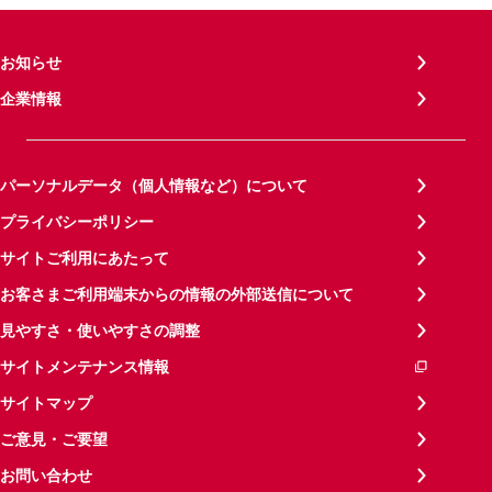
お知らせ
企業情報
パーソナルデータ（個人情報など）について
プライバシーポリシー
サイトご利用にあたって
お客さまご利用端末からの情報の外部送信について
見やすさ・使いやすさの調整
サイトメンテナンス情報
サイトマップ
ご意見・ご要望
お問い合わせ