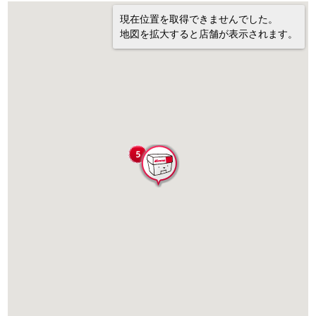
現在位置を取得できませんでした。
地図を拡大すると店舗が表示されます。