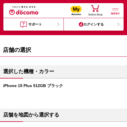
MENU
サポート
ログインする
店舗の選択
選択した機種・カラー
iPhone 15 Plus 512GB ブラック
店舗を地図から選択する