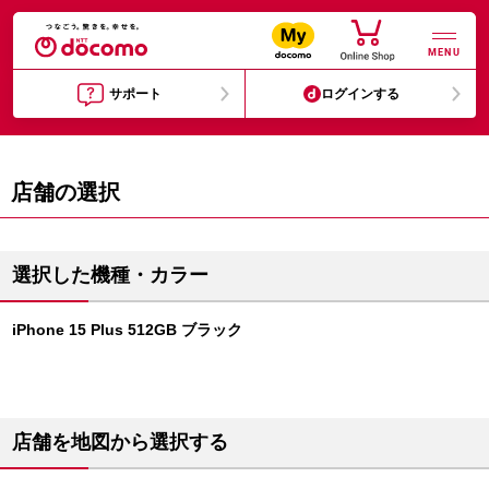
MENU
サポート
ログインする
店舗の選択
選択した機種・カラー
iPhone 15 Plus 512GB ブラック
店舗を地図から選択する