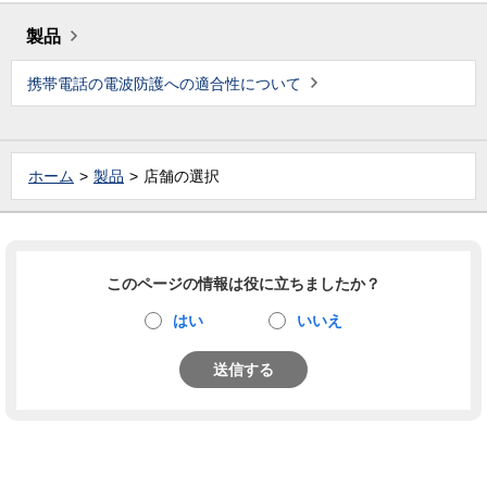
製品
携帯電話の電波防護への適合性について
ホーム
製品
店舗の選択
このページの情報は役に立ちましたか？
はい
いいえ
送信する