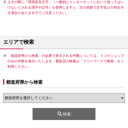
入力の際に「環境依存文字」（一般的にインターネットにおいて使ってはい
けないとされる漢字や記号）を使用しますと、次の画面で文字化けが発生す
る場合がありますのでご注意ください。
エリアで検索
「都道府県から検索」の結果で表示される件数については、ドコモショップ
のみの件数を表示いたします。量販店の検索は「フリーワードで検索」をご
利用ください。
都道府県から検索
検索