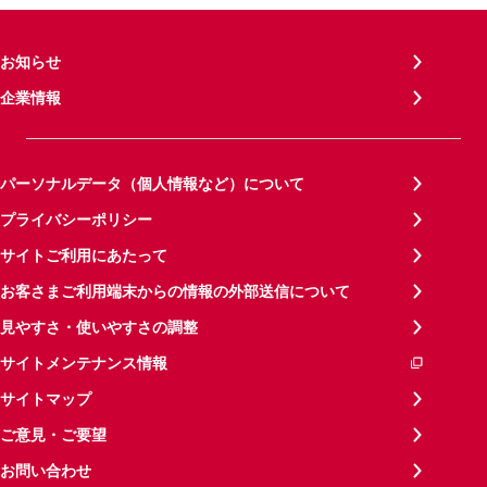
お知らせ
企業情報
パーソナルデータ（個人情報など）について
プライバシーポリシー
サイトご利用にあたって
お客さまご利用端末からの情報の外部送信について
見やすさ・使いやすさの調整
サイトメンテナンス情報
サイトマップ
ご意見・ご要望
お問い合わせ