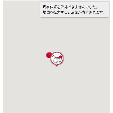
現在位置を取得できませんでした。
地図を拡大すると店舗が表示されます。