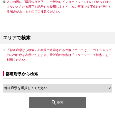
入力の際に「環境依存文字」（一般的にインターネットにおいて使ってはい
けないとされる漢字や記号）を使用しますと、次の画面で文字化けが発生す
る場合がありますのでご注意ください。
エリアで検索
「都道府県から検索」の結果で表示される件数については、ドコモショップ
のみの件数を表示いたします。量販店の検索は「フリーワードで検索」をご
利用ください。
都道府県から検索
検索