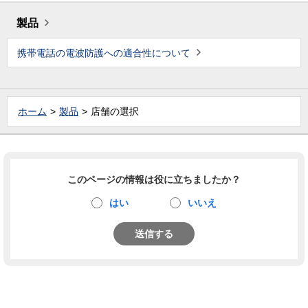
製品
携帯電話の電波防護への適合性について
ホーム
製品
店舗の選択
このページの情報は役に立ちましたか？
はい
いいえ
送信する