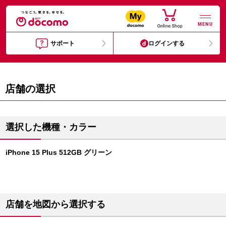
MENU
サポート
ログインする
店舗の選択
選択した機種・カラー
iPhone 15 Plus 512GB グリーン
店舗を地図から選択する