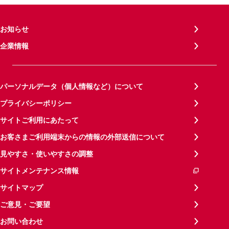
お知らせ
企業情報
パーソナルデータ（個人情報など）について
プライバシーポリシー
サイトご利用にあたって
お客さまご利用端末からの情報の外部送信について
見やすさ・使いやすさの調整
サイトメンテナンス情報
サイトマップ
ご意見・ご要望
お問い合わせ