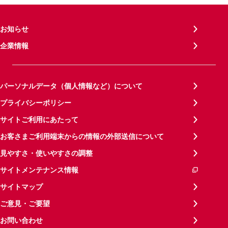
お知らせ
企業情報
パーソナルデータ（個人情報など）について
プライバシーポリシー
サイトご利用にあたって
お客さまご利用端末からの情報の外部送信について
見やすさ・使いやすさの調整
サイトメンテナンス情報
サイトマップ
ご意見・ご要望
お問い合わせ