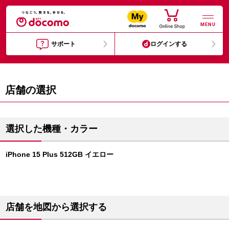
MENU
サポート
ログインする
店舗の選択
選択した機種・カラー
iPhone 15 Plus 512GB イエロー
店舗を地図から選択する