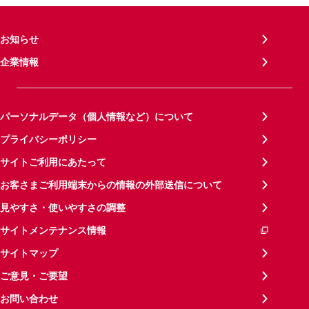
お知らせ
企業情報
パーソナルデータ（個人情報など）について
プライバシーポリシー
サイトご利用にあたって
お客さまご利用端末からの情報の外部送信について
見やすさ・使いやすさの調整
サイトメンテナンス情報
サイトマップ
ご意見・ご要望
お問い合わせ