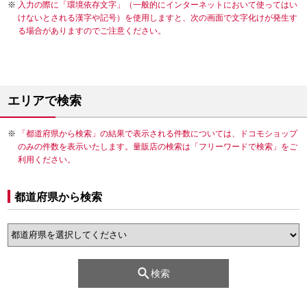
入力の際に「環境依存文字」（一般的にインターネットにおいて使ってはい
けないとされる漢字や記号）を使用しますと、次の画面で文字化けが発生す
る場合がありますのでご注意ください。
エリアで検索
「都道府県から検索」の結果で表示される件数については、ドコモショップ
のみの件数を表示いたします。量販店の検索は「フリーワードで検索」をご
利用ください。
都道府県から検索
検索