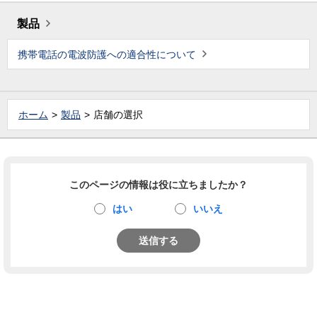
製品
携帯電話の電波防護への適合性について
ホーム
製品
店舗の選択
このページの情報は役に立ちましたか？
はい
いいえ
送信する