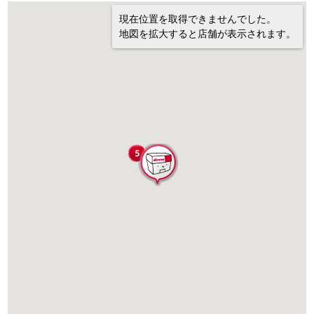
現在位置を取得できませんでした。
地図を拡大すると店舗が表示されます。