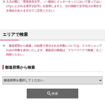
入力の際に「環境依存文字」（一般的にインターネットにおいて使ってはい
けないとされる漢字や記号）を使用しますと、次の画面で文字化けが発生す
る場合がありますのでご注意ください。
エリアで検索
「都道府県から検索」の結果で表示される件数については、ドコモショップ
のみの件数を表示いたします。量販店の検索は「フリーワードで検索」をご
利用ください。
都道府県から検索
検索