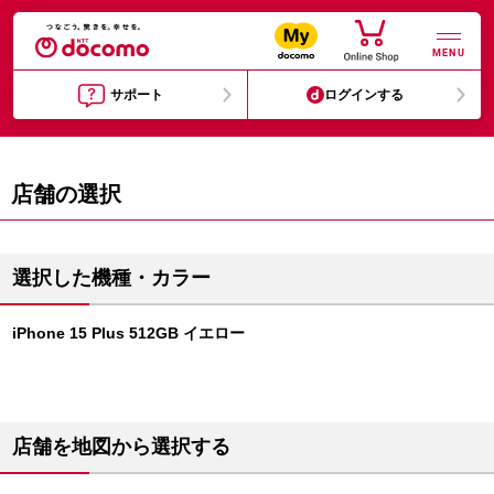
MENU
サポート
ログインする
店舗の選択
選択した機種・カラー
iPhone 15 Plus 512GB イエロー
店舗を地図から選択する