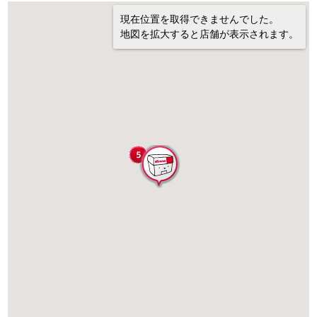
現在位置を取得できませんでした。
地図を拡大すると店舗が表示されます。