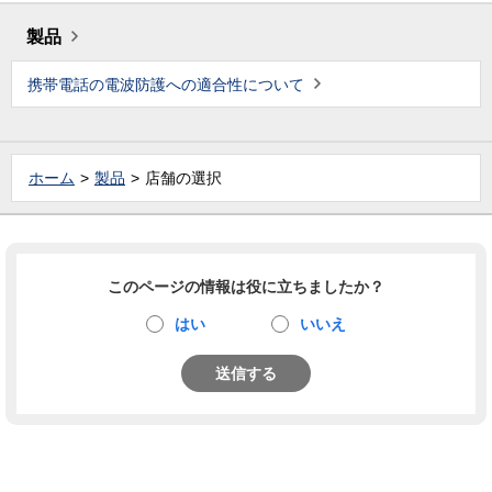
製品
携帯電話の電波防護への適合性について
ホーム
製品
店舗の選択
このページの情報は役に立ちましたか？
はい
いいえ
送信する