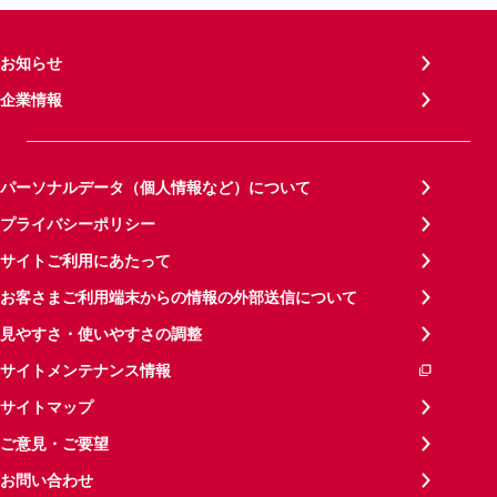
お知らせ
企業情報
パーソナルデータ（個人情報など）について
プライバシーポリシー
サイトご利用にあたって
お客さまご利用端末からの情報の外部送信について
見やすさ・使いやすさの調整
サイトメンテナンス情報
サイトマップ
ご意見・ご要望
お問い合わせ