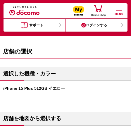
MENU
サポート
ログインする
店舗の選択
選択した機種・カラー
iPhone 15 Plus 512GB イエロー
店舗を地図から選択する