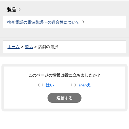
製品
携帯電話の電波防護への適合性について
ホーム
製品
店舗の選択
このページの情報は役に立ちましたか？
はい
いいえ
送信する