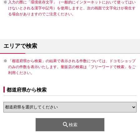
入力の際に「環境依存文字」（一般的にインターネットにおいて使ってはい
けないとされる漢字や記号）を使用しますと、次の画面で文字化けが発生す
る場合がありますのでご注意ください。
エリアで検索
「都道府県から検索」の結果で表示される件数については、ドコモショップ
のみの件数を表示いたします。量販店の検索は「フリーワードで検索」をご
利用ください。
都道府県から検索
検索