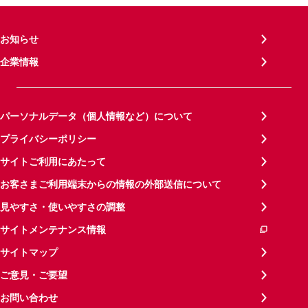
お知らせ
企業情報
パーソナルデータ（個人情報など）について
プライバシーポリシー
サイトご利用にあたって
お客さまご利用端末からの情報の外部送信について
見やすさ・使いやすさの調整
サイトメンテナンス情報
サイトマップ
ご意見・ご要望
お問い合わせ