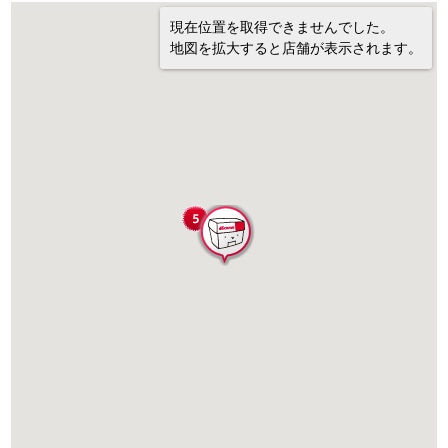
現在位置を取得できませんでした。
地図を拡大すると店舗が表示されます。