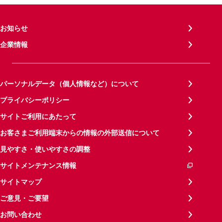
お知らせ
企業情報
パーソナルデータ（個人情報など）について
プライバシーポリシー
サイトご利用にあたって
お客さまご利用端末からの情報の外部送信について
見やすさ・使いやすさの調整
サイトメンテナンス情報
サイトマップ
ご意見・ご要望
お問い合わせ