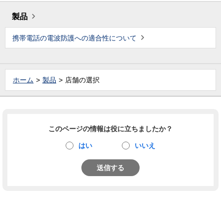
製品
携帯電話の電波防護への適合性について
ホーム
製品
店舗の選択
このページの情報は役に立ちましたか？
はい
いいえ
送信する