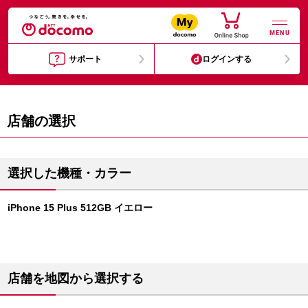
MENU
サポート
ログインする
店舗の選択
選択した機種・カラー
iPhone 15 Plus 512GB イエロー
店舗を地図から選択する