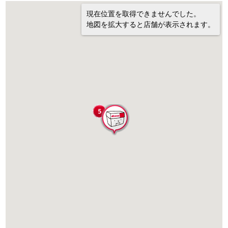
現在位置を取得できませんでした。
地図を拡大すると店舗が表示されます。