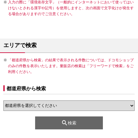
入力の際に「環境依存文字」（一般的にインターネットにおいて使ってはい
けないとされる漢字や記号）を使用しますと、次の画面で文字化けが発生す
る場合がありますのでご注意ください。
エリアで検索
「都道府県から検索」の結果で表示される件数については、ドコモショップ
のみの件数を表示いたします。量販店の検索は「フリーワードで検索」をご
利用ください。
都道府県から検索
検索