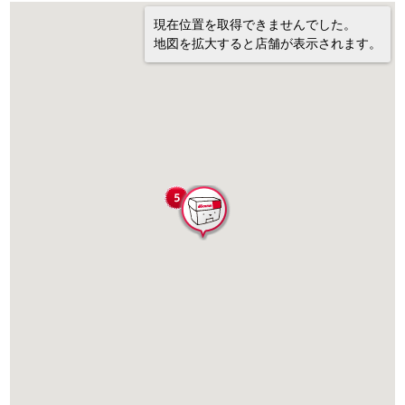
現在位置を取得できませんでした。
地図を拡大すると店舗が表示されます。