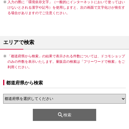
入力の際に「環境依存文字」（一般的にインターネットにおいて使ってはい
けないとされる漢字や記号）を使用しますと、次の画面で文字化けが発生す
る場合がありますのでご注意ください。
エリアで検索
「都道府県から検索」の結果で表示される件数については、ドコモショップ
のみの件数を表示いたします。量販店の検索は「フリーワードで検索」をご
利用ください。
都道府県から検索
検索