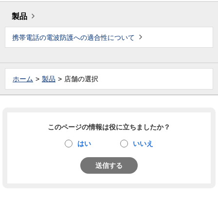
製品
携帯電話の電波防護への適合性について
ホーム
製品
店舗の選択
このページの情報は役に立ちましたか？
はい
いいえ
送信する