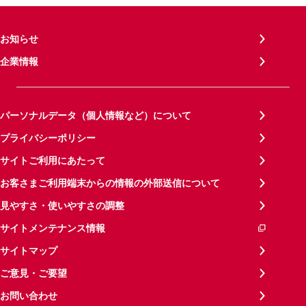
お知らせ
企業情報
パーソナルデータ（個人情報など）について
プライバシーポリシー
サイトご利用にあたって
お客さまご利用端末からの情報の外部送信について
見やすさ・使いやすさの調整
サイトメンテナンス情報
サイトマップ
ご意見・ご要望
お問い合わせ