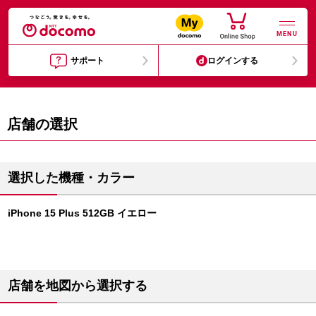
MENU
サポート
ログインする
店舗の選択
選択した機種・カラー
iPhone 15 Plus 512GB イエロー
店舗を地図から選択する