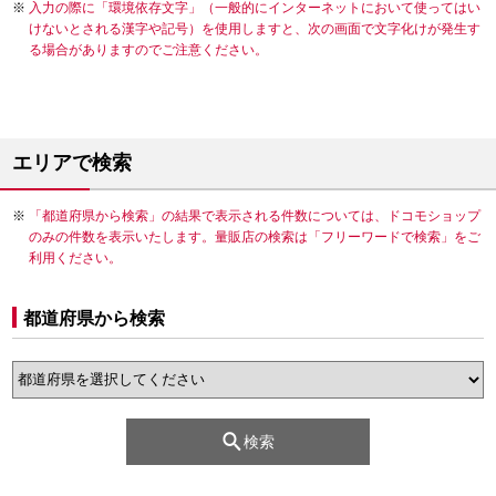
入力の際に「環境依存文字」（一般的にインターネットにおいて使ってはい
けないとされる漢字や記号）を使用しますと、次の画面で文字化けが発生す
る場合がありますのでご注意ください。
エリアで検索
「都道府県から検索」の結果で表示される件数については、ドコモショップ
のみの件数を表示いたします。量販店の検索は「フリーワードで検索」をご
利用ください。
都道府県から検索
検索