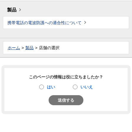
製品
携帯電話の電波防護への適合性について
ホーム
製品
店舗の選択
このページの情報は役に立ちましたか？
はい
いいえ
送信する