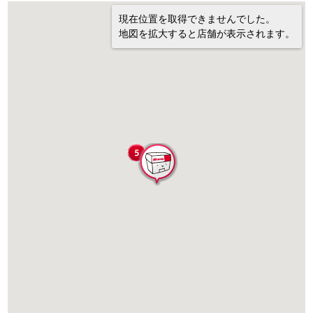
現在位置を取得できませんでした。
地図を拡大すると店舗が表示されます。