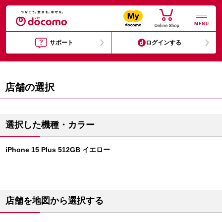
MENU
サポート
ログインする
店舗の選択
選択した機種・カラー
iPhone 15 Plus 512GB イエロー
店舗を地図から選択する