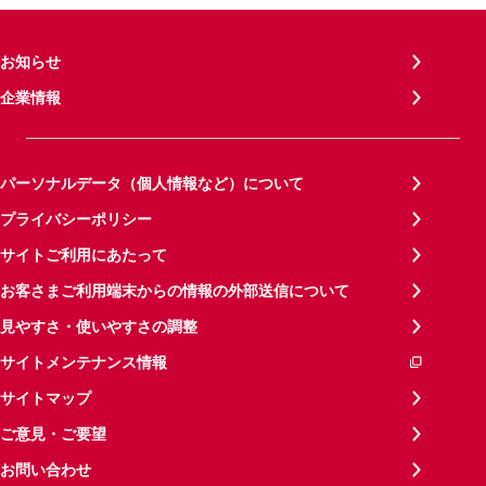
お知らせ
企業情報
パーソナルデータ（個人情報など）について
プライバシーポリシー
サイトご利用にあたって
お客さまご利用端末からの情報の外部送信について
見やすさ・使いやすさの調整
サイトメンテナンス情報
サイトマップ
ご意見・ご要望
お問い合わせ