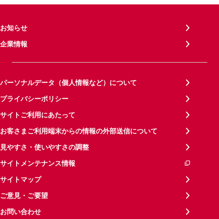
お知らせ
企業情報
パーソナルデータ（個人情報など）について
プライバシーポリシー
サイトご利用にあたって
お客さまご利用端末からの情報の外部送信について
見やすさ・使いやすさの調整
サイトメンテナンス情報
サイトマップ
ご意見・ご要望
お問い合わせ