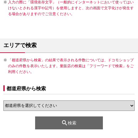
入力の際に「環境依存文字」（一般的にインターネットにおいて使ってはい
けないとされる漢字や記号）を使用しますと、次の画面で文字化けが発生す
る場合がありますのでご注意ください。
エリアで検索
「都道府県から検索」の結果で表示される件数については、ドコモショップ
のみの件数を表示いたします。量販店の検索は「フリーワードで検索」をご
利用ください。
都道府県から検索
検索