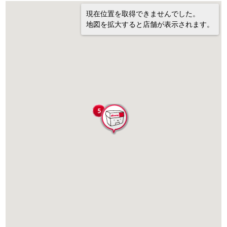
現在位置を取得できませんでした。
地図を拡大すると店舗が表示されます。