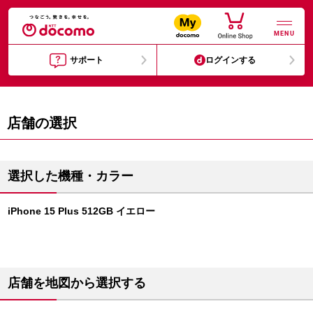
MENU
サポート
ログインする
店舗の選択
選択した機種・カラー
iPhone 15 Plus 512GB イエロー
店舗を地図から選択する