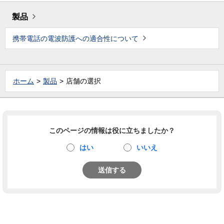
製品
携帯電話の電波防護への適合性について
ホーム
製品
店舗の選択
このページの情報は役に立ちましたか？
はい
いいえ
送信する