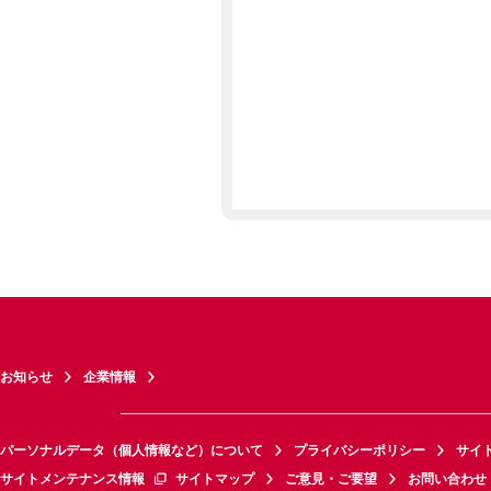
お知らせ
企業情報
パーソナルデータ（個人情報など）について
プライバシーポリシー
サイ
サイトメンテナンス情報
サイトマップ
ご意見・ご要望
お問い合わせ