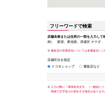
フリーワードで検索
店舗名称または住所の一部を入力して
例） 新宿、東池袋、浪速区 ヤマダ
量販店の営業状況については各量販店へご
店舗区分を指定
ドコモショップ
量販店など
入力の際に「環境依存文字」（一般的にイ
画面で文字化けが発生する場合があります