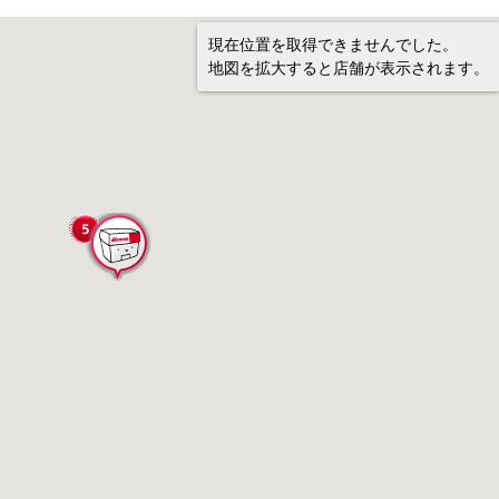
現在位置を取得できませんでした。
地図を拡大すると店舗が表示されます。