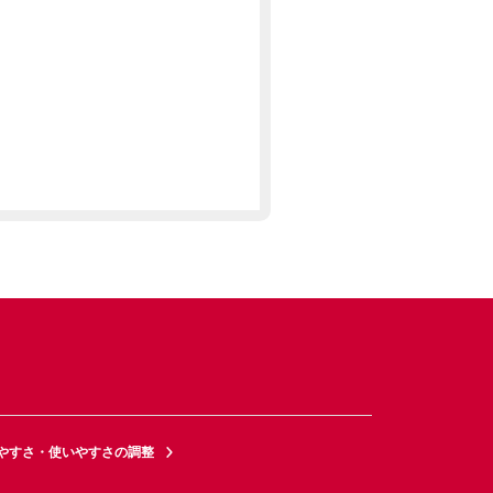
やすさ・使いやすさの調整