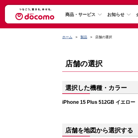
商品・サービス
お知らせ
ホーム
製品
店舗の選択
店舗の選択
選択した機種・カラー
iPhone 15 Plus 512GB イエロー
店舗を地図から選択する