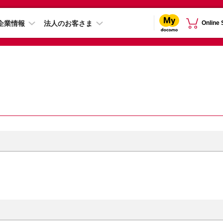
企業情報
法人のお客さま
Online