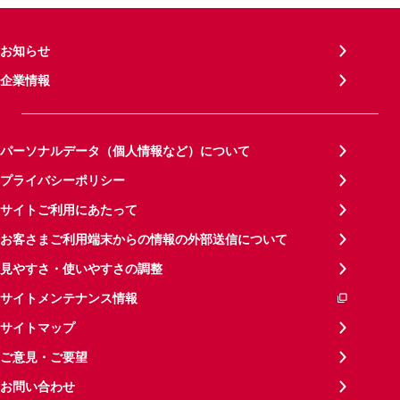
お知らせ
企業情報
パーソナルデータ（個人情報など）について
プライバシーポリシー
サイトご利用にあたって
お客さまご利用端末からの情報の外部送信について
見やすさ・使いやすさの調整
サイトメンテナンス情報
サイトマップ
ご意見・ご要望
お問い合わせ