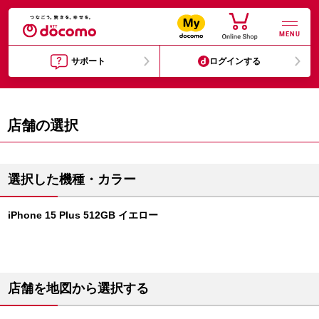
MENU
サポート
ログインする
店舗の選択
選択した機種・カラー
iPhone 15 Plus 512GB イエロー
店舗を地図から選択する