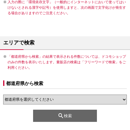
入力の際に「環境依存文字」（一般的にインターネットにおいて使ってはい
けないとされる漢字や記号）を使用しますと、次の画面で文字化けが発生す
る場合がありますのでご注意ください。
エリアで検索
「都道府県から検索」の結果で表示される件数については、ドコモショップ
のみの件数を表示いたします。量販店の検索は「フリーワードで検索」をご
利用ください。
都道府県から検索
検索