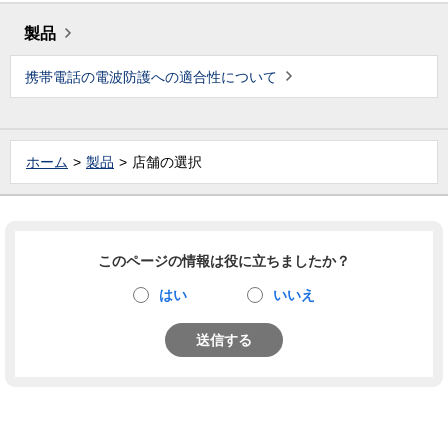
製品
携帯電話の電波防護への適合性について
ホーム
製品
店舗の選択
このページの情報は役に立ちましたか？
はい
いいえ
送信する