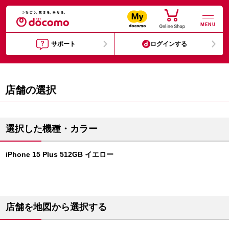
MENU
サポート
ログインする
店舗の選択
選択した機種・カラー
iPhone 15 Plus 512GB イエロー
店舗を地図から選択する