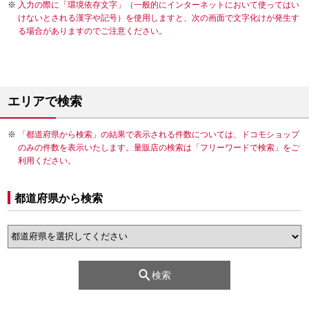
入力の際に「環境依存文字」（一般的にインターネットにおいて使ってはい
けないとされる漢字や記号）を使用しますと、次の画面で文字化けが発生す
る場合がありますのでご注意ください。
エリアで検索
「都道府県から検索」の結果で表示される件数については、ドコモショップ
のみの件数を表示いたします。量販店の検索は「フリーワードで検索」をご
利用ください。
都道府県から検索
検索