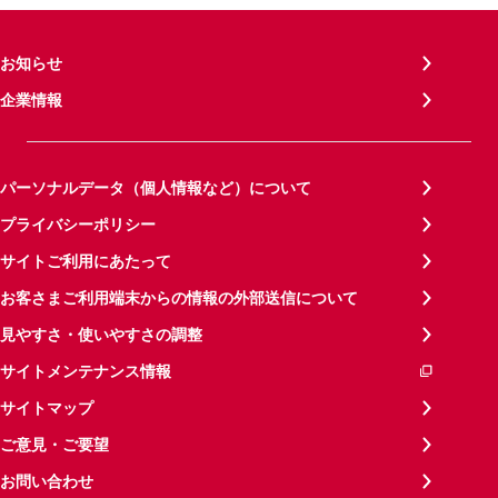
お知らせ
企業情報
パーソナルデータ（個人情報など）について
プライバシーポリシー
サイトご利用にあたって
お客さまご利用端末からの情報の外部送信について
見やすさ・使いやすさの調整
サイトメンテナンス情報
サイトマップ
ご意見・ご要望
お問い合わせ