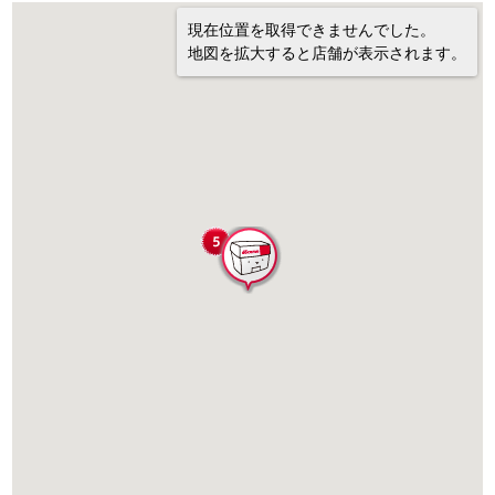
現在位置を取得できませんでした。
地図を拡大すると店舗が表示されます。