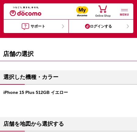
MENU
サポート
ログインする
店舗の選択
選択した機種・カラー
iPhone 15 Plus 512GB イエロー
店舗を地図から選択する