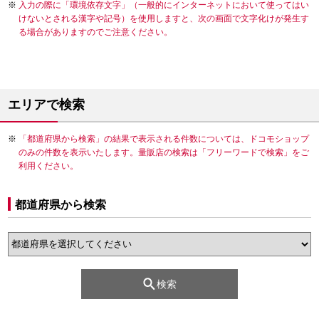
入力の際に「環境依存文字」（一般的にインターネットにおいて使ってはい
けないとされる漢字や記号）を使用しますと、次の画面で文字化けが発生す
る場合がありますのでご注意ください。
エリアで検索
「都道府県から検索」の結果で表示される件数については、ドコモショップ
のみの件数を表示いたします。量販店の検索は「フリーワードで検索」をご
利用ください。
都道府県から検索
検索