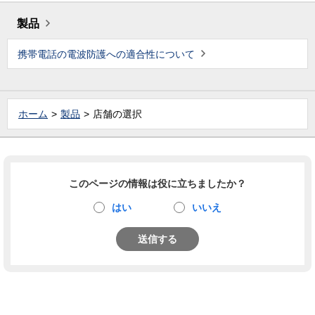
製品
携帯電話の電波防護への適合性について
ホーム
製品
店舗の選択
このページの情報は役に立ちましたか？
はい
いいえ
送信する