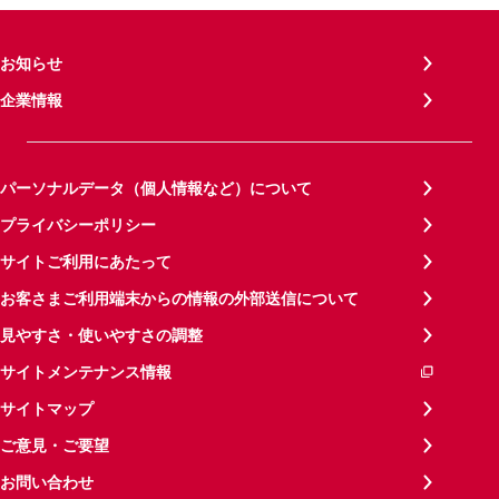
お知らせ
企業情報
パーソナルデータ（個人情報など）について
プライバシーポリシー
サイトご利用にあたって
お客さまご利用端末からの情報の外部送信について
見やすさ・使いやすさの調整
サイトメンテナンス情報
サイトマップ
ご意見・ご要望
お問い合わせ