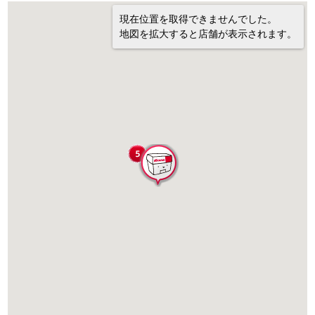
現在位置を取得できませんでした。
地図を拡大すると店舗が表示されます。