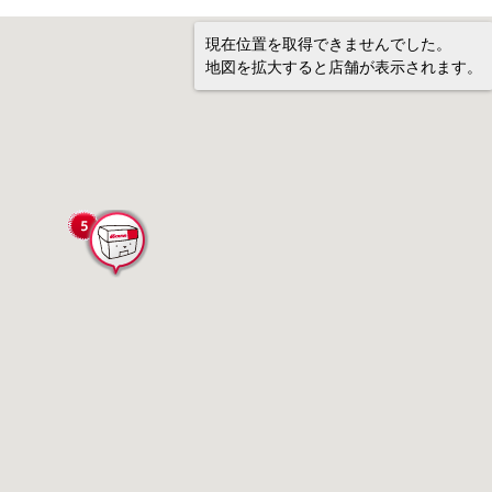
現在位置を取得できませんでした。
地図を拡大すると店舗が表示されます。