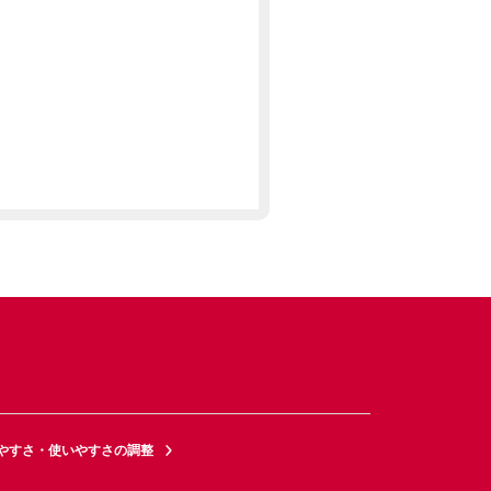
やすさ・使いやすさの調整