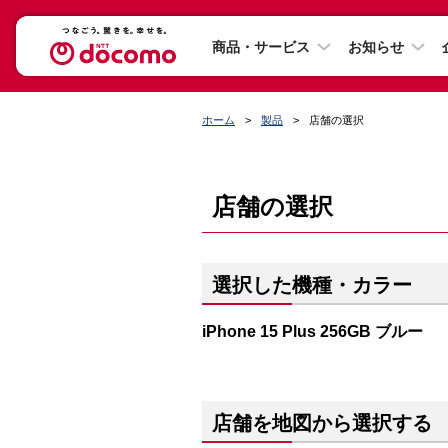
商品・サービス
お知らせ
ホーム
製品
店舗の選択
店舗の選択
選択した機種・カラー
iPhone 15 Plus 256GB ブルー
店舗を地図から選択する