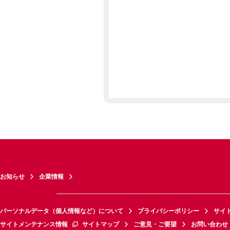
お知らせ
企業情報
パーソナルデータ（個人情報など）について
プライバシーポリシー
サイ
サイトメンテナンス情報
サイトマップ
ご意見・ご要望
お問い合わせ