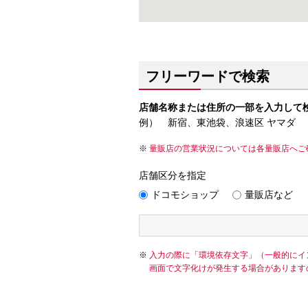
フリーワードで検索
店舗名称または住所の一部を入力して
例） 新宿、東池袋、浪速区 ヤマダ
量販店の営業状況については各量販店へご
店舗区分を指定
ドコモショップ
量販店など
入力の際に「環境依存文字」（一般的にイ
画面で文字化けが発生する場合があります