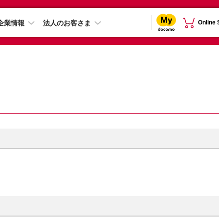
企業情報
法人のお客さま
Online