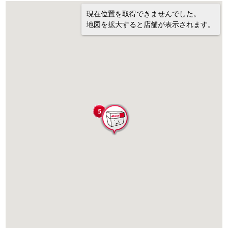
現在位置を取得できませんでした。
地図を拡大すると店舗が表示されます。