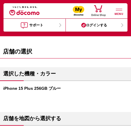
MENU
サポート
ログインする
店舗の選択
選択した機種・カラー
iPhone 15 Plus 256GB ブルー
店舗を地図から選択する