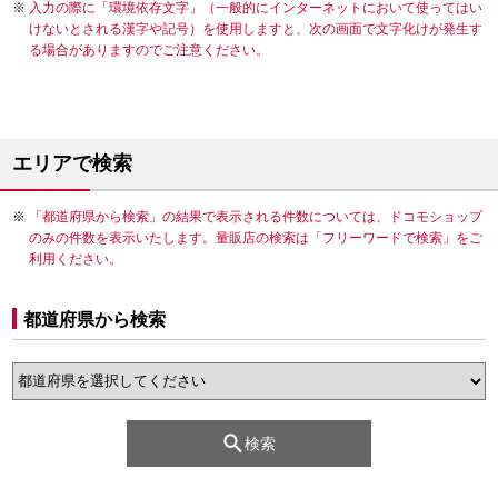
入力の際に「環境依存文字」（一般的にインターネットにおいて使ってはい
けないとされる漢字や記号）を使用しますと、次の画面で文字化けが発生す
る場合がありますのでご注意ください。
エリアで検索
「都道府県から検索」の結果で表示される件数については、ドコモショップ
のみの件数を表示いたします。量販店の検索は「フリーワードで検索」をご
利用ください。
都道府県から検索
検索