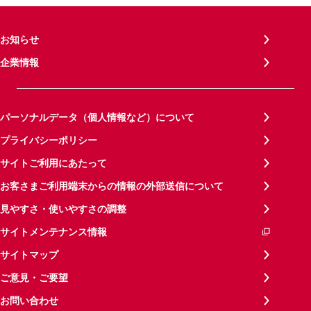
お知らせ
企業情報
パーソナルデータ（個人情報など）について
プライバシーポリシー
サイトご利用にあたって
お客さまご利用端末からの情報の外部送信について
見やすさ・使いやすさの調整
サイトメンテナンス情報
サイトマップ
ご意見・ご要望
お問い合わせ