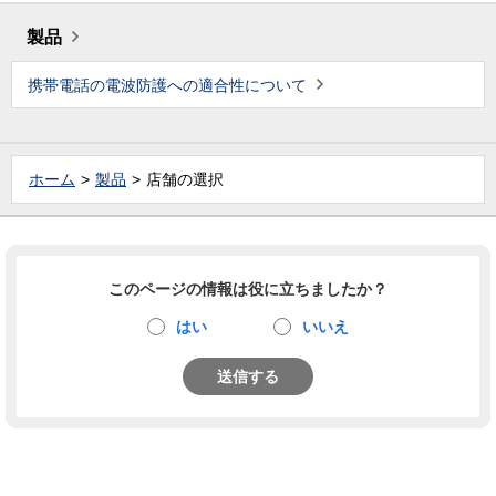
製品
携帯電話の電波防護への適合性について
ホーム
製品
店舗の選択
このページの情報は役に立ちましたか？
はい
いいえ
送信する