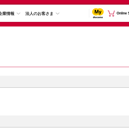
企業情報
法人のお客さま
Online