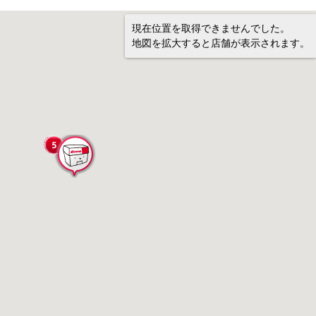
現在位置を取得できませんでした。
地図を拡大すると店舗が表示されます。