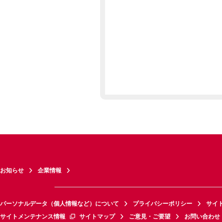
お知らせ
企業情報
パーソナルデータ（個人情報など）について
プライバシーポリシー
サイ
サイトメンテナンス情報
サイトマップ
ご意見・ご要望
お問い合わせ