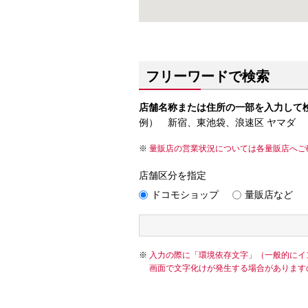
フリーワードで検索
店舗名称または住所の一部を入力して
例） 新宿、東池袋、浪速区 ヤマダ
量販店の営業状況については各量販店へご
店舗区分を指定
ドコモショップ
量販店など
入力の際に「環境依存文字」（一般的にイ
画面で文字化けが発生する場合があります