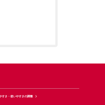
やすさ・使いやすさの調整