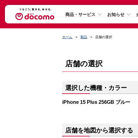
商品・サービス
お知らせ
ホーム
製品
店舗の選択
店舗の選択
選択した機種・カラー
iPhone 15 Plus 256GB ブルー
店舗を地図から選択する