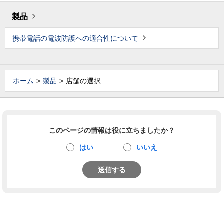
製品
携帯電話の電波防護への適合性について
ホーム
製品
店舗の選択
このページの情報は役に立ちましたか？
はい
いいえ
送信する