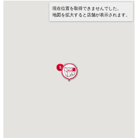
現在位置を取得できませんでした。
地図を拡大すると店舗が表示されます。