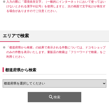
入力の際に「環境依存文字」（一般的にインターネットにおいて使ってはい
けないとされる漢字や記号）を使用しますと、次の画面で文字化けが発生す
る場合がありますのでご注意ください。
エリアで検索
「都道府県から検索」の結果で表示される件数については、ドコモショップ
のみの件数を表示いたします。量販店の検索は「フリーワードで検索」をご
利用ください。
都道府県から検索
検索