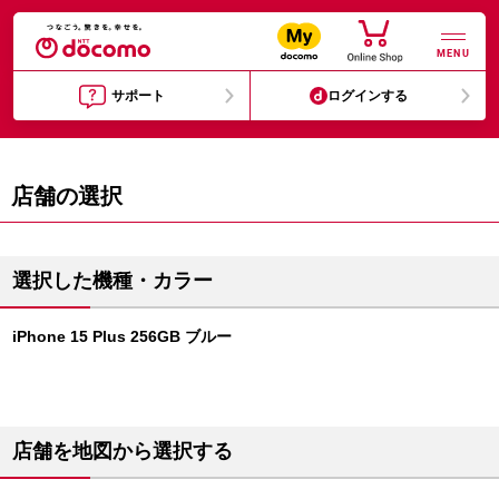
MENU
サポート
ログインする
店舗の選択
選択した機種・カラー
iPhone 15 Plus 256GB ブルー
店舗を地図から選択する