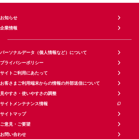
お知らせ
企業情報
パーソナルデータ（個人情報など）について
プライバシーポリシー
サイトご利用にあたって
お客さまご利用端末からの情報の外部送信について
見やすさ・使いやすさの調整
サイトメンテナンス情報
サイトマップ
ご意見・ご要望
お問い合わせ