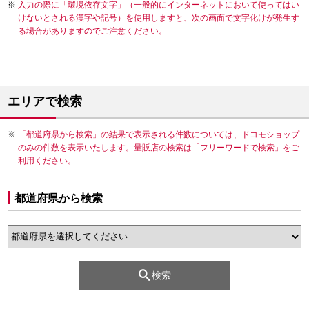
入力の際に「環境依存文字」（一般的にインターネットにおいて使ってはい
けないとされる漢字や記号）を使用しますと、次の画面で文字化けが発生す
る場合がありますのでご注意ください。
エリアで検索
「都道府県から検索」の結果で表示される件数については、ドコモショップ
のみの件数を表示いたします。量販店の検索は「フリーワードで検索」をご
利用ください。
都道府県から検索
検索