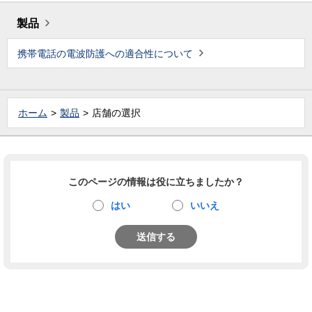
製品
携帯電話の電波防護への適合性について
ホーム
製品
店舗の選択
このページの情報は役に立ちましたか？
はい
いいえ
送信する