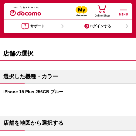
MENU
サポート
ログインする
店舗の選択
選択した機種・カラー
iPhone 15 Plus 256GB ブルー
店舗を地図から選択する