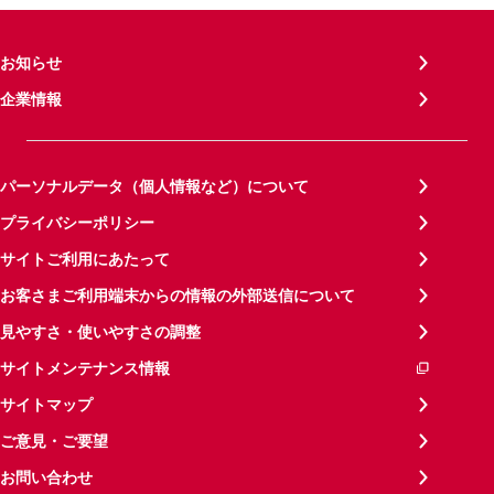
お知らせ
企業情報
パーソナルデータ（個人情報など）について
プライバシーポリシー
サイトご利用にあたって
お客さまご利用端末からの情報の外部送信について
見やすさ・使いやすさの調整
サイトメンテナンス情報
サイトマップ
ご意見・ご要望
お問い合わせ