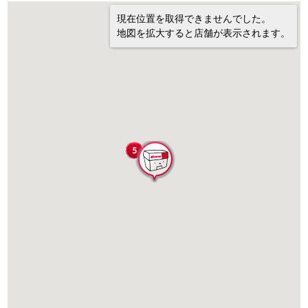
現在位置を取得できませんでした。
地図を拡大すると店舗が表示されます。