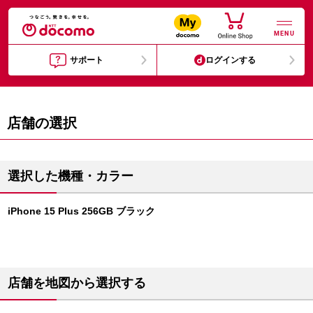
MENU
サポート
ログインする
店舗の選択
選択した機種・カラー
iPhone 15 Plus 256GB ブラック
店舗を地図から選択する