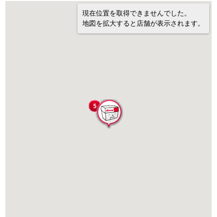
現在位置を取得できませんでした。
地図を拡大すると店舗が表示されます。