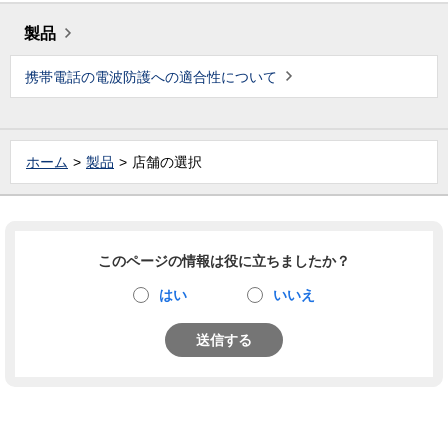
製品
携帯電話の電波防護への適合性について
ホーム
製品
店舗の選択
このページの情報は役に立ちましたか？
はい
いいえ
送信する