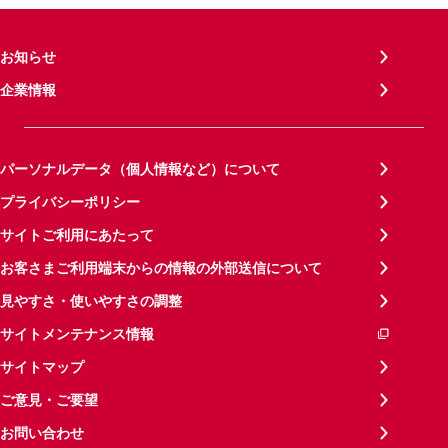
お知らせ
企業情報
パーソナルデータ（個人情報など）について
プライバシーポリシー
サイトご利用にあたって
お客さまご利用端末からの情報の外部送信について
見やすさ・使いやすさの調整
サイトメンテナンス情報
サイトマップ
ご意見・ご要望
お問い合わせ