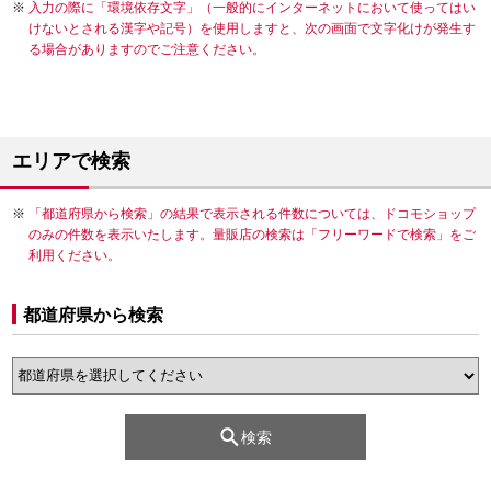
入力の際に「環境依存文字」（一般的にインターネットにおいて使ってはい
けないとされる漢字や記号）を使用しますと、次の画面で文字化けが発生す
る場合がありますのでご注意ください。
エリアで検索
「都道府県から検索」の結果で表示される件数については、ドコモショップ
のみの件数を表示いたします。量販店の検索は「フリーワードで検索」をご
利用ください。
都道府県から検索
検索