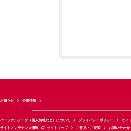
お知らせ
企業情報
パーソナルデータ（個人情報など）について
プライバシーポリシー
サイ
サイトメンテナンス情報
サイトマップ
ご意見・ご要望
お問い合わせ