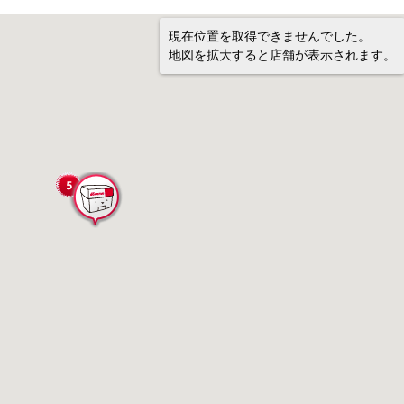
現在位置を取得できませんでした。
地図を拡大すると店舗が表示されます。