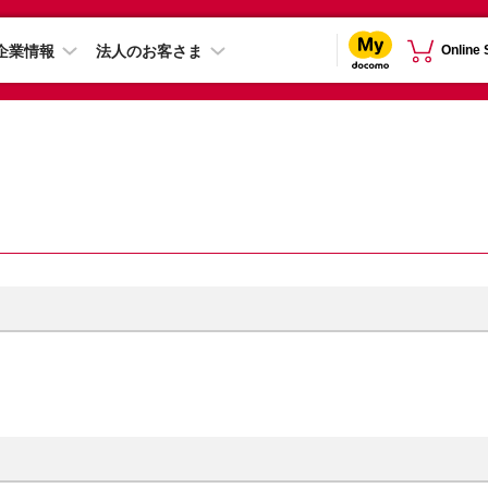
企業情報
法人のお客さま
Online