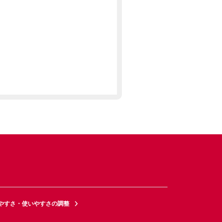
やすさ・使いやすさの調整