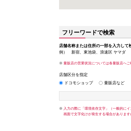
フリーワードで検索
店舗名称または住所の一部を入力して
例） 新宿、東池袋、浪速区 ヤマダ
量販店の営業状況については各量販店へご
店舗区分を指定
ドコモショップ
量販店など
入力の際に「環境依存文字」（一般的にイ
画面で文字化けが発生する場合があります