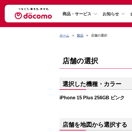
商品・サービス
お知らせ
ホーム
製品
店舗の選択
店舗の選択
選択した機種・カラー
iPhone 15 Plus 256GB ピンク
店舗を地図から選択する