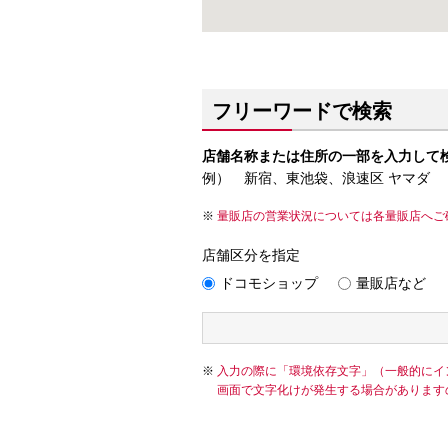
フリーワードで検索
店舗名称または住所の一部を入力して
例） 新宿、東池袋、浪速区 ヤマダ
量販店の営業状況については各量販店へご
店舗区分を指定
ドコモショップ
量販店など
入力の際に「環境依存文字」（一般的にイ
画面で文字化けが発生する場合があります