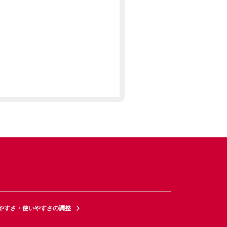
やすさ・使いやすさの調整