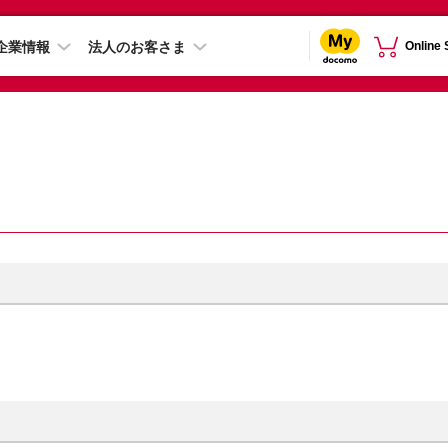
企業情報
法人のお客さま
Online