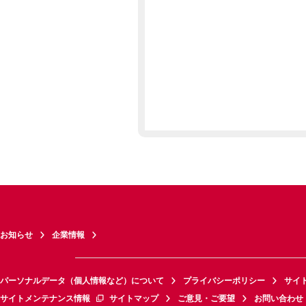
お知らせ
企業情報
パーソナルデータ（個人情報など）について
プライバシーポリシー
サイ
サイトメンテナンス情報
サイトマップ
ご意見・ご要望
お問い合わせ