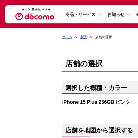
商品・サービス
お知らせ
ホーム
製品
店舗の選択
店舗の選択
選択した機種・カラー
iPhone 15 Plus 256GB ピンク
店舗を地図から選択する