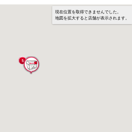
現在位置を取得できませんでした。
地図を拡大すると店舗が表示されます。