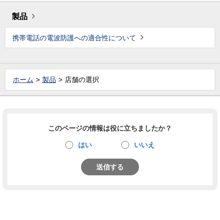
製品
携帯電話の電波防護への適合性について
ホーム
製品
店舗の選択
このページの情報は役に立ちましたか？
はい
いいえ
送信する