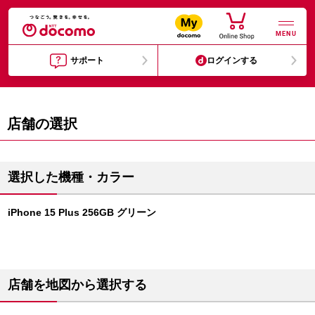
MENU
サポート
ログインする
店舗の選択
選択した機種・カラー
iPhone 15 Plus 256GB グリーン
店舗を地図から選択する