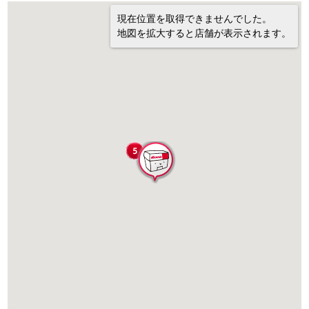
現在位置を取得できませんでした。
地図を拡大すると店舗が表示されます。