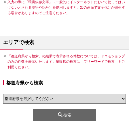
入力の際に「環境依存文字」（一般的にインターネットにおいて使ってはい
けないとされる漢字や記号）を使用しますと、次の画面で文字化けが発生す
る場合がありますのでご注意ください。
エリアで検索
「都道府県から検索」の結果で表示される件数については、ドコモショップ
のみの件数を表示いたします。量販店の検索は「フリーワードで検索」をご
利用ください。
都道府県から検索
検索