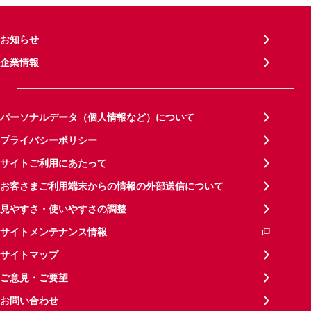
お知らせ
企業情報
パーソナルデータ（個人情報など）について
プライバシーポリシー
サイトご利用にあたって
お客さまご利用端末からの情報の外部送信について
見やすさ・使いやすさの調整
サイトメンテナンス情報
サイトマップ
ご意見・ご要望
お問い合わせ