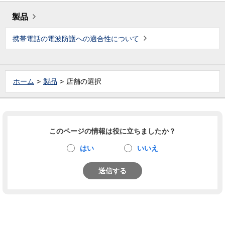
製品
携帯電話の電波防護への適合性について
ホーム
製品
店舗の選択
このページの情報は役に立ちましたか？
はい
いいえ
送信する