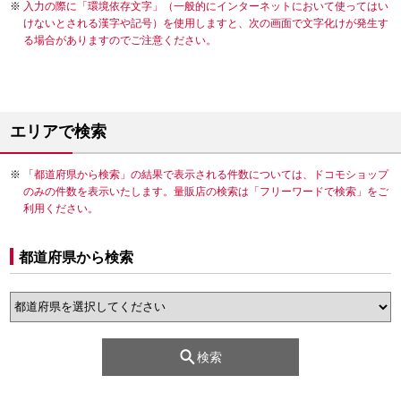
入力の際に「環境依存文字」（一般的にインターネットにおいて使ってはい
けないとされる漢字や記号）を使用しますと、次の画面で文字化けが発生す
る場合がありますのでご注意ください。
エリアで検索
「都道府県から検索」の結果で表示される件数については、ドコモショップ
のみの件数を表示いたします。量販店の検索は「フリーワードで検索」をご
利用ください。
都道府県から検索
検索