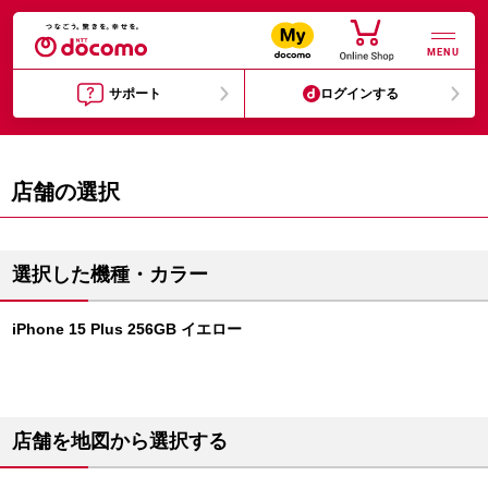
MENU
サポート
ログインする
店舗の選択
選択した機種・カラー
iPhone 15 Plus 256GB イエロー
店舗を地図から選択する