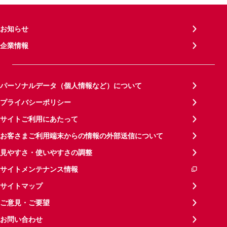
お知らせ
企業情報
パーソナルデータ（個人情報など）について
プライバシーポリシー
サイトご利用にあたって
お客さまご利用端末からの情報の外部送信について
見やすさ・使いやすさの調整
サイトメンテナンス情報
サイトマップ
ご意見・ご要望
お問い合わせ