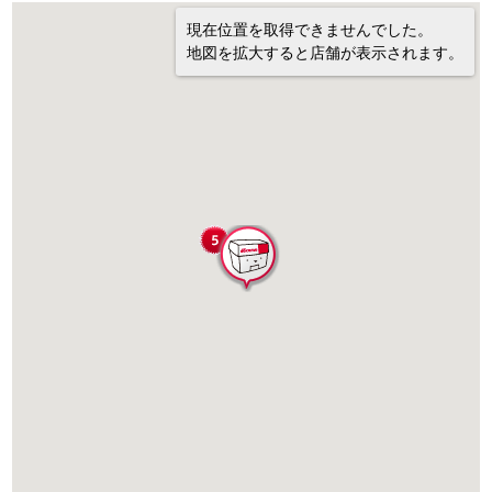
現在位置を取得できませんでした。
地図を拡大すると店舗が表示されます。