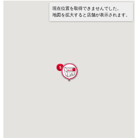
現在位置を取得できませんでした。
地図を拡大すると店舗が表示されます。