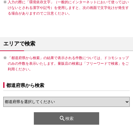
入力の際に「環境依存文字」（一般的にインターネットにおいて使ってはい
けないとされる漢字や記号）を使用しますと、次の画面で文字化けが発生す
る場合がありますのでご注意ください。
エリアで検索
「都道府県から検索」の結果で表示される件数については、ドコモショップ
のみの件数を表示いたします。量販店の検索は「フリーワードで検索」をご
利用ください。
都道府県から検索
検索