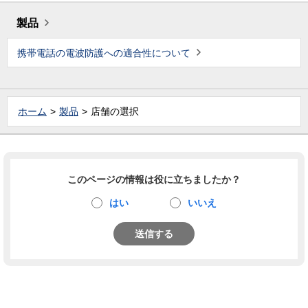
製品
携帯電話の電波防護への適合性について
ホーム
製品
店舗の選択
このページの情報は役に立ちましたか？
はい
いいえ
送信する