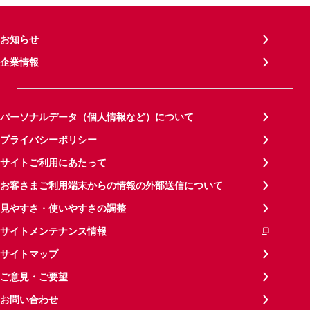
お知らせ
企業情報
パーソナルデータ（個人情報など）について
プライバシーポリシー
サイトご利用にあたって
お客さまご利用端末からの情報の外部送信について
見やすさ・使いやすさの調整
サイトメンテナンス情報
サイトマップ
ご意見・ご要望
お問い合わせ