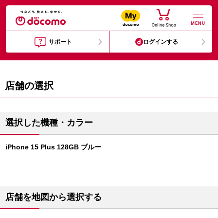
MENU
サポート
ログインする
店舗の選択
選択した機種・カラー
iPhone 15 Plus 128GB ブルー
店舗を地図から選択する