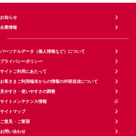
お知らせ
企業情報
パーソナルデータ（個人情報など）について
プライバシーポリシー
サイトご利用にあたって
お客さまご利用端末からの情報の外部送信について
見やすさ・使いやすさの調整
サイトメンテナンス情報
サイトマップ
ご意見・ご要望
お問い合わせ