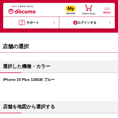
MENU
サポート
ログインする
店舗の選択
選択した機種・カラー
iPhone 15 Plus 128GB ブルー
店舗を地図から選択する