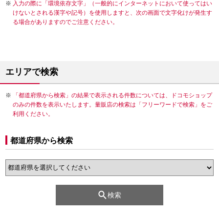
入力の際に「環境依存文字」（一般的にインターネットにおいて使ってはい
けないとされる漢字や記号）を使用しますと、次の画面で文字化けが発生す
る場合がありますのでご注意ください。
エリアで検索
「都道府県から検索」の結果で表示される件数については、ドコモショップ
のみの件数を表示いたします。量販店の検索は「フリーワードで検索」をご
利用ください。
都道府県から検索
検索