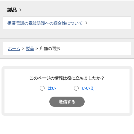
製品
携帯電話の電波防護への適合性について
ホーム
製品
店舗の選択
このページの情報は役に立ちましたか？
はい
いいえ
送信する