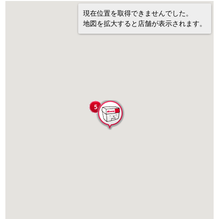
現在位置を取得できませんでした。
地図を拡大すると店舗が表示されます。