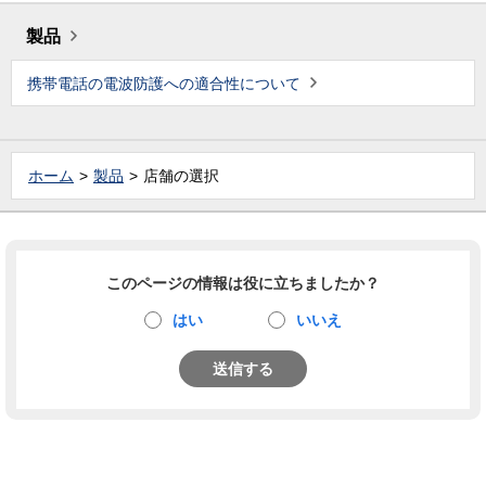
製品
携帯電話の電波防護への適合性について
ホーム
製品
店舗の選択
このページの情報は役に立ちましたか？
はい
いいえ
送信する