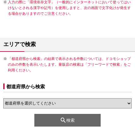
入力の際に「環境依存文字」（一般的にインターネットにおいて使ってはい
けないとされる漢字や記号）を使用しますと、次の画面で文字化けが発生す
る場合がありますのでご注意ください。
エリアで検索
「都道府県から検索」の結果で表示される件数については、ドコモショップ
のみの件数を表示いたします。量販店の検索は「フリーワードで検索」をご
利用ください。
都道府県から検索
検索