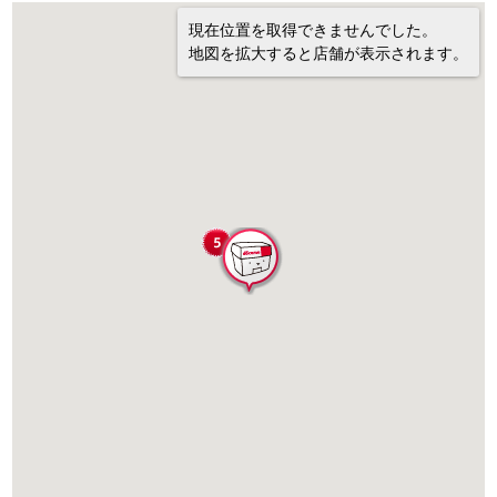
現在位置を取得できませんでした。
地図を拡大すると店舗が表示されます。