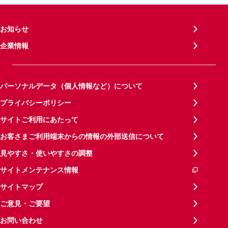
お知らせ
企業情報
パーソナルデータ（個人情報など）について
プライバシーポリシー
サイトご利用にあたって
お客さまご利用端末からの情報の外部送信について
見やすさ・使いやすさの調整
サイトメンテナンス情報
サイトマップ
ご意見・ご要望
お問い合わせ