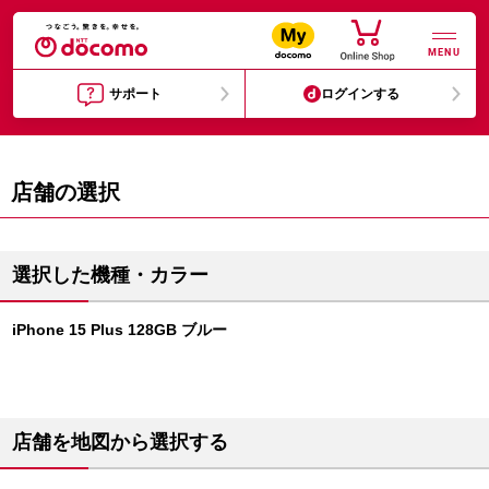
MENU
サポート
ログインする
店舗の選択
選択した機種・カラー
iPhone 15 Plus 128GB ブルー
店舗を地図から選択する