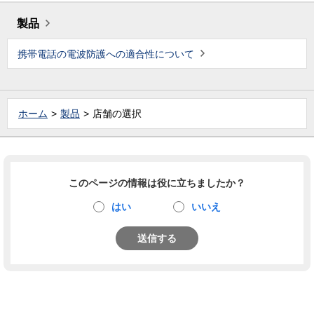
製品
携帯電話の電波防護への適合性について
ホーム
製品
店舗の選択
このページの情報は役に立ちましたか？
はい
いいえ
送信する