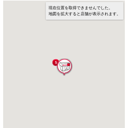
現在位置を取得できませんでした。
地図を拡大すると店舗が表示されます。