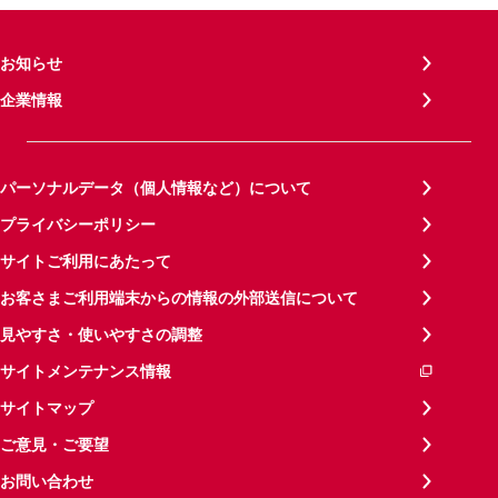
お知らせ
企業情報
パーソナルデータ（個人情報など）について
プライバシーポリシー
サイトご利用にあたって
お客さまご利用端末からの情報の外部送信について
見やすさ・使いやすさの調整
サイトメンテナンス情報
サイトマップ
ご意見・ご要望
お問い合わせ