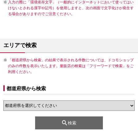
入力の際に「環境依存文字」（一般的にインターネットにおいて使ってはい
けないとされる漢字や記号）を使用しますと、次の画面で文字化けが発生す
る場合がありますのでご注意ください。
エリアで検索
「都道府県から検索」の結果で表示される件数については、ドコモショップ
のみの件数を表示いたします。量販店の検索は「フリーワードで検索」をご
利用ください。
都道府県から検索
検索