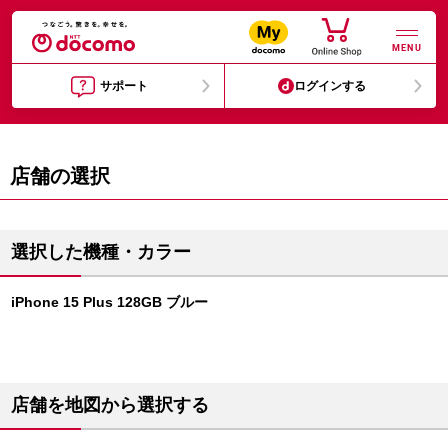
MENU
サポート
ログインする
店舗の選択
選択した機種・カラー
iPhone 15 Plus 128GB ブルー
店舗を地図から選択する