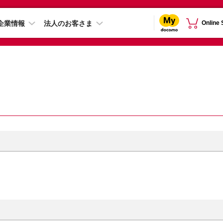
企業情報
法人のお客さま
Online