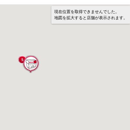
現在位置を取得できませんでした。
地図を拡大すると店舗が表示されます。