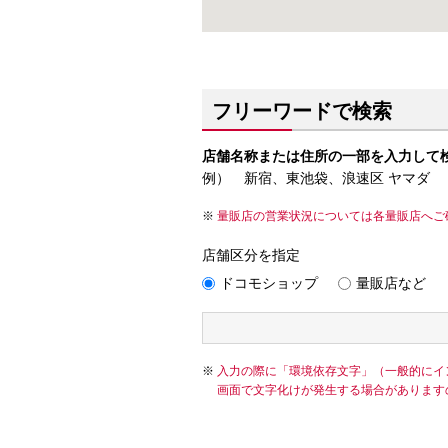
フリーワードで検索
店舗名称または住所の一部を入力して
例） 新宿、東池袋、浪速区 ヤマダ
量販店の営業状況については各量販店へご
店舗区分を指定
ドコモショップ
量販店など
入力の際に「環境依存文字」（一般的にイ
画面で文字化けが発生する場合があります