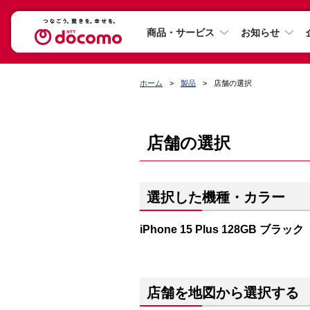
商品・サービス
お知らせ
ホーム
製品
店舗の選択
店舗の選択
選択した機種・カラー
iPhone 15 Plus 128GB ブラック
店舗を地図から選択する