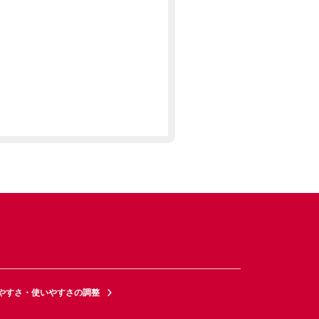
やすさ・使いやすさの調整