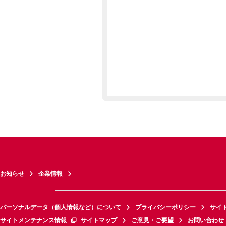
お知らせ
企業情報
パーソナルデータ（個人情報など）について
プライバシーポリシー
サイ
サイトメンテナンス情報
サイトマップ
ご意見・ご要望
お問い合わせ