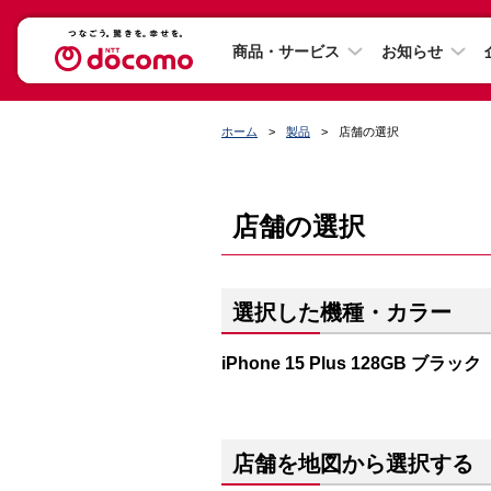
商品・サービス
お知らせ
ホーム
製品
店舗の選択
店舗の選択
選択した機種・カラー
iPhone 15 Plus 128GB ブラック
店舗を地図から選択する