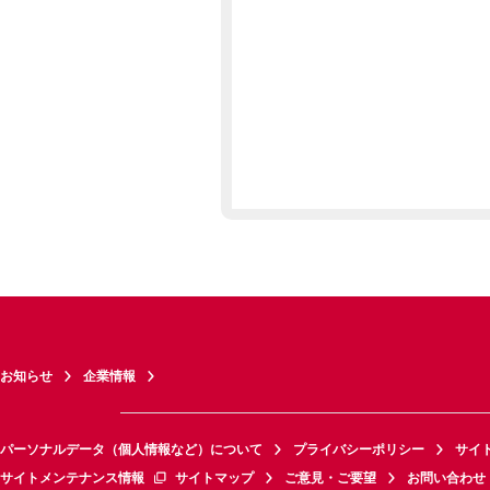
お知らせ
企業情報
パーソナルデータ（個人情報など）について
プライバシーポリシー
サイ
サイトメンテナンス情報
サイトマップ
ご意見・ご要望
お問い合わせ