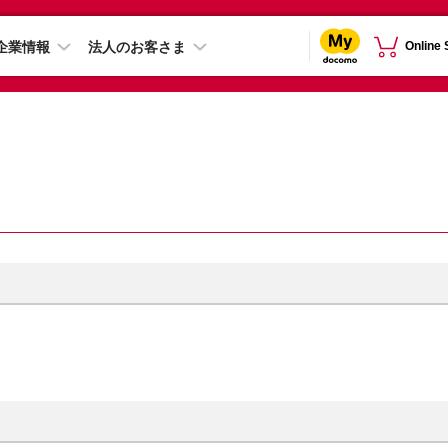
企業情報
法人のお客さま
Online