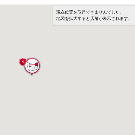
現在位置を取得できませんでした。
地図を拡大すると店舗が表示されます。