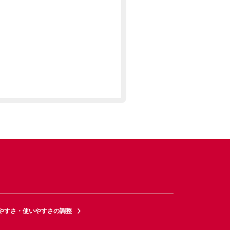
やすさ・使いやすさの調整