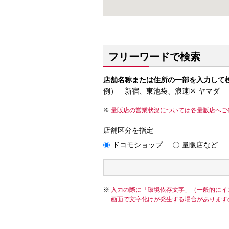
フリーワードで検索
店舗名称または住所の一部を入力して
例） 新宿、東池袋、浪速区 ヤマダ
量販店の営業状況については各量販店へご
店舗区分を指定
ドコモショップ
量販店など
入力の際に「環境依存文字」（一般的にイ
画面で文字化けが発生する場合があります