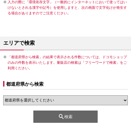
入力の際に「環境依存文字」（一般的にインターネットにおいて使ってはい
けないとされる漢字や記号）を使用しますと、次の画面で文字化けが発生す
る場合がありますのでご注意ください。
エリアで検索
「都道府県から検索」の結果で表示される件数については、ドコモショップ
のみの件数を表示いたします。量販店の検索は「フリーワードで検索」をご
利用ください。
都道府県から検索
検索