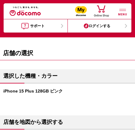
MENU
サポート
ログインする
店舗の選択
選択した機種・カラー
iPhone 15 Plus 128GB ピンク
店舗を地図から選択する