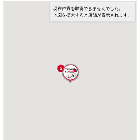
現在位置を取得できませんでした。
地図を拡大すると店舗が表示されます。