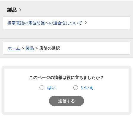
製品
携帯電話の電波防護への適合性について
ホーム
製品
店舗の選択
このページの情報は役に立ちましたか？
はい
いいえ
送信する