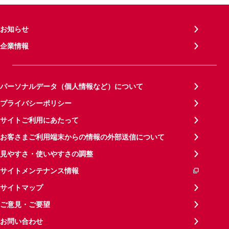
お知らせ
企業情報
パーソナルデータ（個人情報など）について
プライバシーポリシー
サイトご利用にあたって
お客さまご利用端末からの情報の外部送信について
見やすさ・使いやすさの調整
サイトメンテナンス情報
サイトマップ
ご意見・ご要望
お問い合わせ