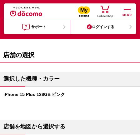
MENU
サポート
ログインする
店舗の選択
選択した機種・カラー
iPhone 15 Plus 128GB ピンク
店舗を地図から選択する