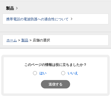
製品
携帯電話の電波防護への適合性について
ホーム
製品
店舗の選択
このページの情報は役に立ちましたか？
はい
いいえ
送信する