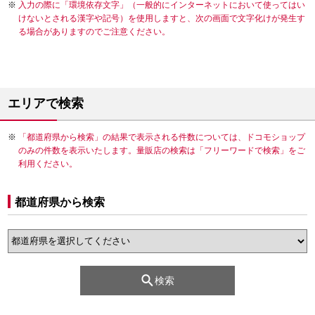
入力の際に「環境依存文字」（一般的にインターネットにおいて使ってはい
けないとされる漢字や記号）を使用しますと、次の画面で文字化けが発生す
る場合がありますのでご注意ください。
エリアで検索
「都道府県から検索」の結果で表示される件数については、ドコモショップ
のみの件数を表示いたします。量販店の検索は「フリーワードで検索」をご
利用ください。
都道府県から検索
検索