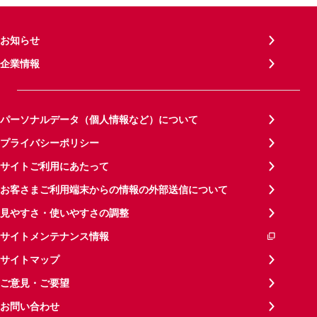
お知らせ
企業情報
パーソナルデータ（個人情報など）について
プライバシーポリシー
サイトご利用にあたって
お客さまご利用端末からの情報の外部送信について
見やすさ・使いやすさの調整
サイトメンテナンス情報
サイトマップ
ご意見・ご要望
お問い合わせ