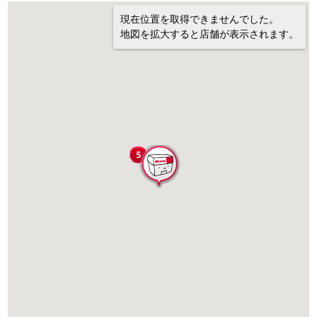
現在位置を取得できませんでした。
地図を拡大すると店舗が表示されます。