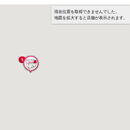
現在位置を取得できませんでした。
地図を拡大すると店舗が表示されます。