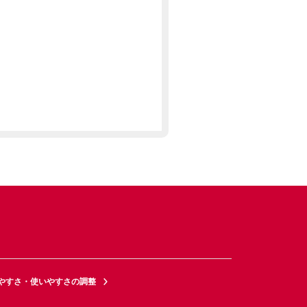
やすさ・使いやすさの調整