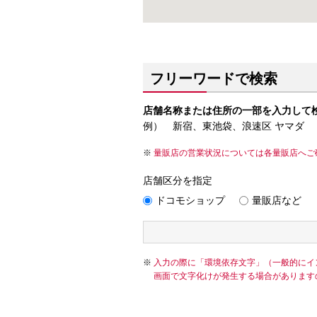
フリーワードで検索
店舗名称または住所の一部を入力して
例） 新宿、東池袋、浪速区 ヤマダ
量販店の営業状況については各量販店へご
店舗区分を指定
ドコモショップ
量販店など
入力の際に「環境依存文字」（一般的にイ
画面で文字化けが発生する場合があります