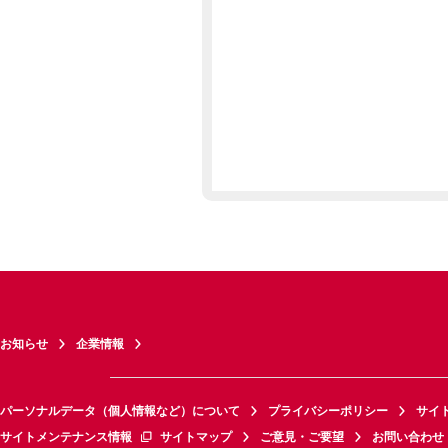
お知らせ
企業情報
パーソナルデータ（個人情報など）について
プライバシーポリシー
サイ
サイトメンテナンス情報
サイトマップ
ご意見・ご要望
お問い合わせ