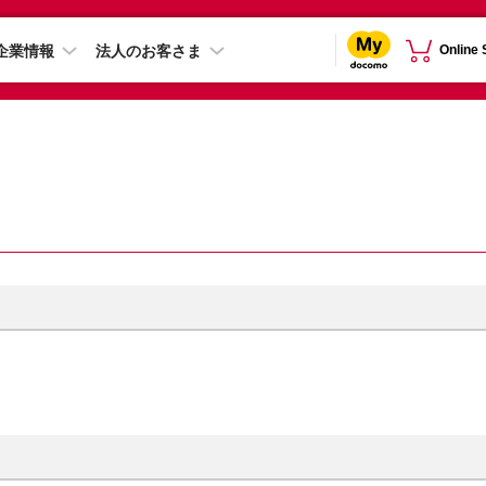
企業情報
法人のお客さま
Online