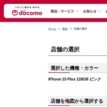
商品・サービス
お知らせ
ホーム
製品
店舗の選択
店舗の選択
選択した機種・カラー
iPhone 15 Plus 128GB ピンク
店舗を地図から選択する