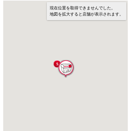
現在位置を取得できませんでした。
地図を拡大すると店舗が表示されます。