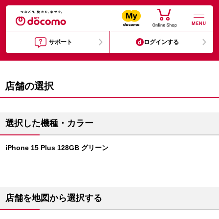
MENU
サポート
ログインする
店舗の選択
選択した機種・カラー
iPhone 15 Plus 128GB グリーン
店舗を地図から選択する