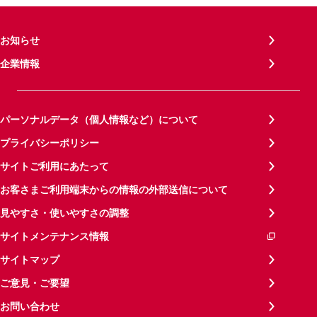
お知らせ
企業情報
パーソナルデータ（個人情報など）について
プライバシーポリシー
サイトご利用にあたって
お客さまご利用端末からの情報の外部送信について
見やすさ・使いやすさの調整
サイトメンテナンス情報
サイトマップ
ご意見・ご要望
お問い合わせ