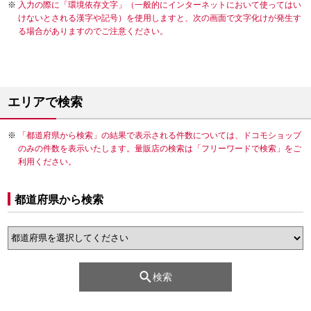
入力の際に「環境依存文字」（一般的にインターネットにおいて使ってはい
けないとされる漢字や記号）を使用しますと、次の画面で文字化けが発生す
る場合がありますのでご注意ください。
エリアで検索
「都道府県から検索」の結果で表示される件数については、ドコモショップ
のみの件数を表示いたします。量販店の検索は「フリーワードで検索」をご
利用ください。
都道府県から検索
検索