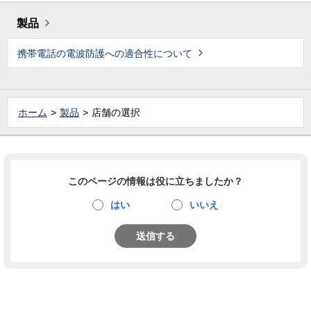
製品
携帯電話の電波防護への適合性について
ホーム
製品
店舗の選択
このページの情報は役に立ちましたか？
はい
いいえ
送信する