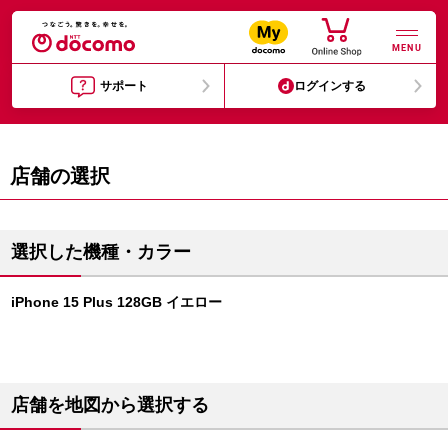
MENU
サポート
ログインする
店舗の選択
選択した機種・カラー
iPhone 15 Plus 128GB イエロー
店舗を地図から選択する