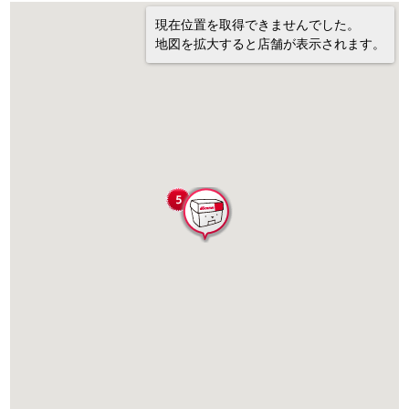
現在位置を取得できませんでした。
地図を拡大すると店舗が表示されます。