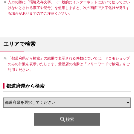
入力の際に「環境依存文字」（一般的にインターネットにおいて使ってはい
けないとされる漢字や記号）を使用しますと、次の画面で文字化けが発生す
る場合がありますのでご注意ください。
エリアで検索
「都道府県から検索」の結果で表示される件数については、ドコモショップ
のみの件数を表示いたします。量販店の検索は「フリーワードで検索」をご
利用ください。
都道府県から検索
検索