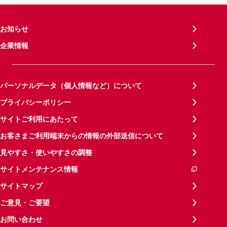
お知らせ
企業情報
パーソナルデータ（個人情報など）について
プライバシーポリシー
サイトご利用にあたって
お客さまご利用端末からの情報の外部送信について
見やすさ・使いやすさの調整
サイトメンテナンス情報
サイトマップ
ご意見・ご要望
お問い合わせ