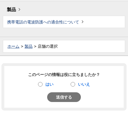
製品
携帯電話の電波防護への適合性について
ホーム
製品
店舗の選択
このページの情報は役に立ちましたか？
はい
いいえ
送信する