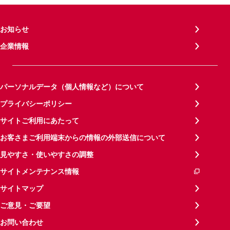
お知らせ
企業情報
パーソナルデータ（個人情報など）について
プライバシーポリシー
サイトご利用にあたって
お客さまご利用端末からの情報の外部送信について
見やすさ・使いやすさの調整
サイトメンテナンス情報
サイトマップ
ご意見・ご要望
お問い合わせ