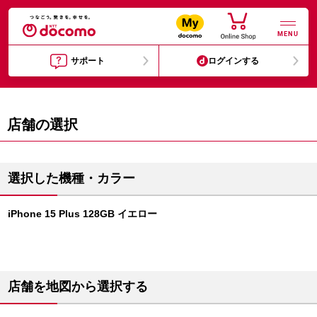
MENU
サポート
ログインする
店舗の選択
選択した機種・カラー
iPhone 15 Plus 128GB イエロー
店舗を地図から選択する