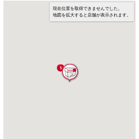
現在位置を取得できませんでした。
地図を拡大すると店舗が表示されます。