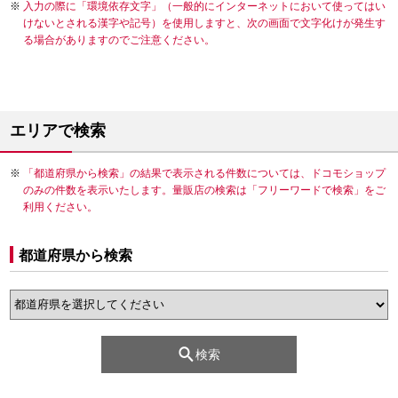
入力の際に「環境依存文字」（一般的にインターネットにおいて使ってはい
けないとされる漢字や記号）を使用しますと、次の画面で文字化けが発生す
る場合がありますのでご注意ください。
エリアで検索
「都道府県から検索」の結果で表示される件数については、ドコモショップ
のみの件数を表示いたします。量販店の検索は「フリーワードで検索」をご
利用ください。
都道府県から検索
検索