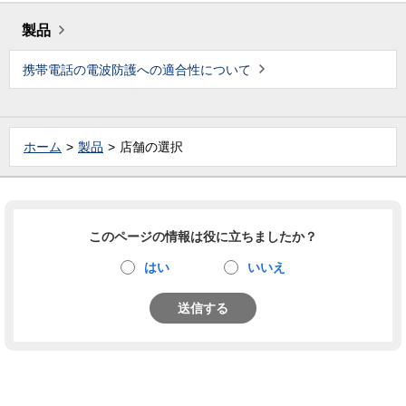
製品
携帯電話の電波防護への適合性について
ホーム
製品
店舗の選択
このページの情報は役に立ちましたか？
はい
いいえ
送信する