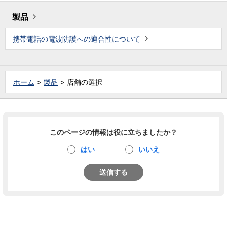
製品
携帯電話の電波防護への適合性について
ホーム
製品
店舗の選択
このページの情報は役に立ちましたか？
はい
いいえ
送信する