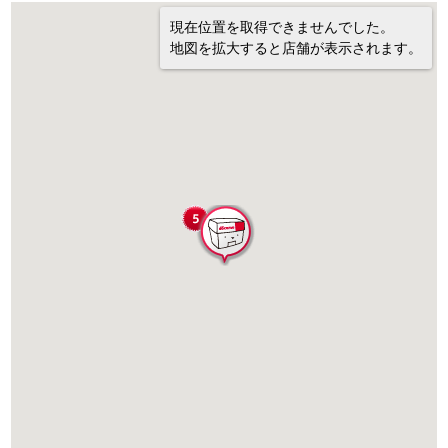
現在位置を取得できませんでした。
地図を拡大すると店舗が表示されます。