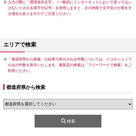
入力の際に「環境依存文字」（一般的にインターネットにおいて使ってはい
けないとされる漢字や記号）を使用しますと、次の画面で文字化けが発生す
る場合がありますのでご注意ください。
エリアで検索
「都道府県から検索」の結果で表示される件数については、ドコモショップ
のみの件数を表示いたします。量販店の検索は「フリーワードで検索」をご
利用ください。
都道府県から検索
検索