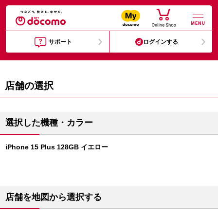
MENU
サポート
ログインする
店舗の選択
選択した機種・カラー
iPhone 15 Plus 128GB イエロー
店舗を地図から選択する