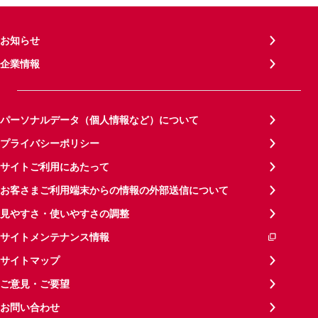
お知らせ
企業情報
パーソナルデータ（個人情報など）について
プライバシーポリシー
サイトご利用にあたって
お客さまご利用端末からの情報の外部送信について
見やすさ・使いやすさの調整
サイトメンテナンス情報
サイトマップ
ご意見・ご要望
お問い合わせ