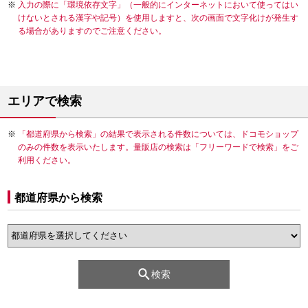
入力の際に「環境依存文字」（一般的にインターネットにおいて使ってはい
けないとされる漢字や記号）を使用しますと、次の画面で文字化けが発生す
る場合がありますのでご注意ください。
エリアで検索
「都道府県から検索」の結果で表示される件数については、ドコモショップ
のみの件数を表示いたします。量販店の検索は「フリーワードで検索」をご
利用ください。
都道府県から検索
検索