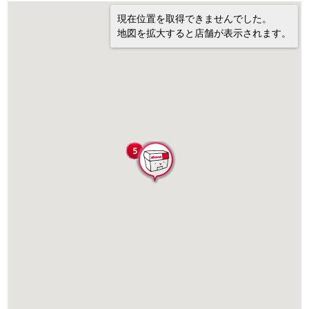
現在位置を取得できませんでした。
地図を拡大すると店舗が表示されます。