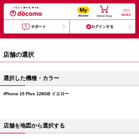
MENU
サポート
ログインする
店舗の選択
選択した機種・カラー
iPhone 15 Plus 128GB イエロー
店舗を地図から選択する