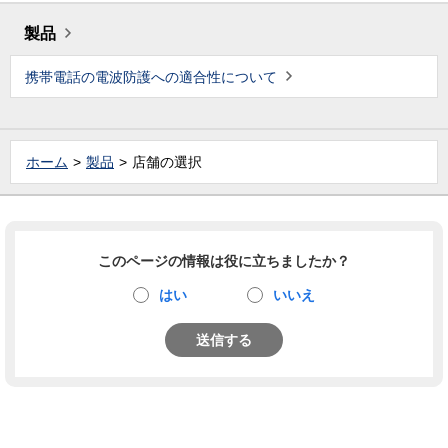
製品
携帯電話の電波防護への適合性について
ホーム
製品
店舗の選択
このページの情報は役に立ちましたか？
はい
いいえ
送信する