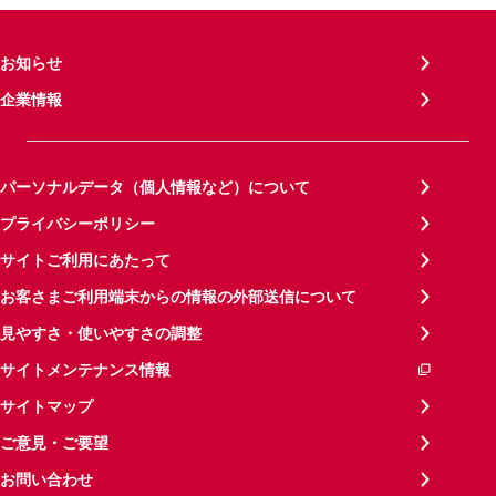
お知らせ
企業情報
パーソナルデータ（個人情報など）について
プライバシーポリシー
サイトご利用にあたって
お客さまご利用端末からの情報の外部送信について
見やすさ・使いやすさの調整
サイトメンテナンス情報
サイトマップ
ご意見・ご要望
お問い合わせ