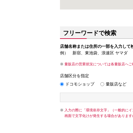
フリーワードで検索
店舗名称または住所の一部を入力して
例） 新宿、東池袋、浪速区 ヤマダ
量販店の営業状況については各量販店へご
店舗区分を指定
ドコモショップ
量販店など
入力の際に「環境依存文字」（一般的にイ
画面で文字化けが発生する場合があります