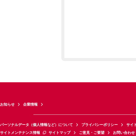
お知らせ
企業情報
パーソナルデータ（個人情報など）について
プライバシーポリシー
サイ
サイトメンテナンス情報
サイトマップ
ご意見・ご要望
お問い合わせ