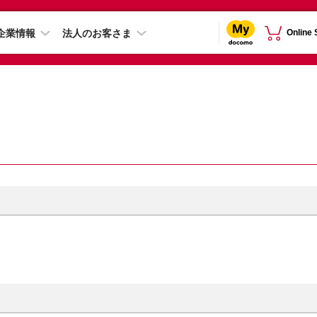
企業情報
法人のお客さま
Online