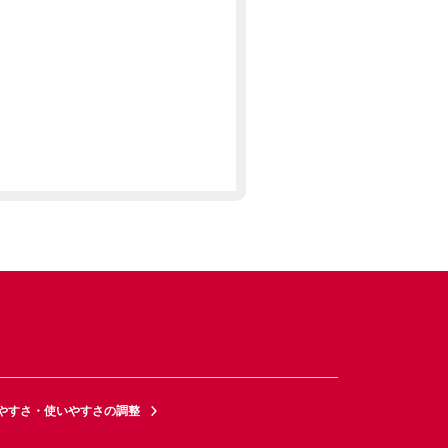
やすさ・使いやすさの調整