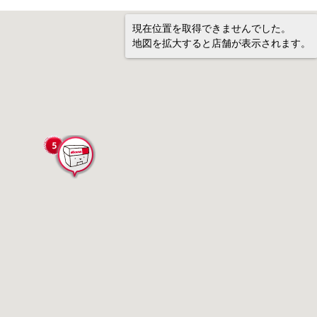
現在位置を取得できませんでした。
地図を拡大すると店舗が表示されます。