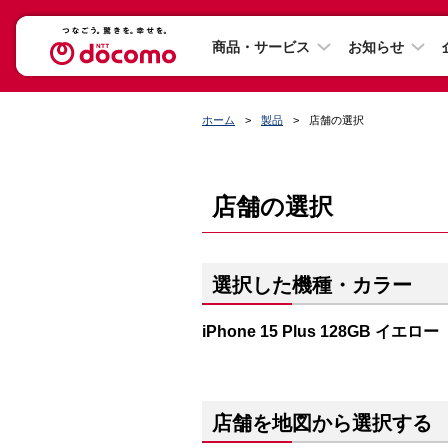
商品・サービス
お知らせ
ホーム
製品
店舗の選択
店舗の選択
選択した機種・カラー
iPhone 15 Plus 128GB イエロー
店舗を地図から選択する