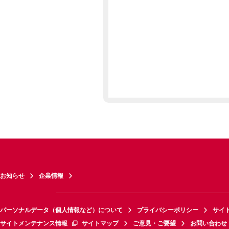
お知らせ
企業情報
パーソナルデータ（個人情報など）について
プライバシーポリシー
サイ
サイトメンテナンス情報
サイトマップ
ご意見・ご要望
お問い合わせ