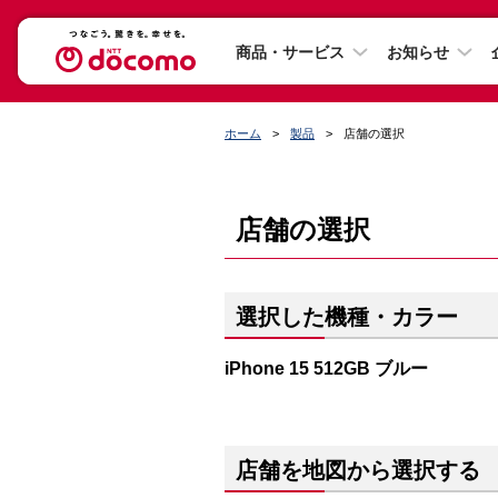
商品・サービス
お知らせ
ホーム
製品
店舗の選択
店舗の選択
選択した機種・カラー
iPhone 15 512GB ブルー
店舗を地図から選択する