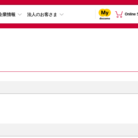
企業情報
法人のお客さま
Online