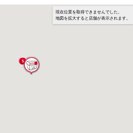
現在位置を取得できませんでした。
地図を拡大すると店舗が表示されます。