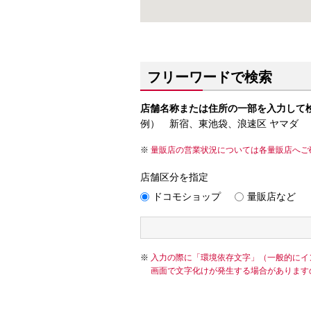
フリーワードで検索
店舗名称または住所の一部を入力して
例） 新宿、東池袋、浪速区 ヤマダ
量販店の営業状況については各量販店へご
店舗区分を指定
ドコモショップ
量販店など
入力の際に「環境依存文字」（一般的にイ
画面で文字化けが発生する場合があります