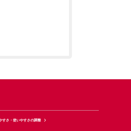
やすさ・使いやすさの調整