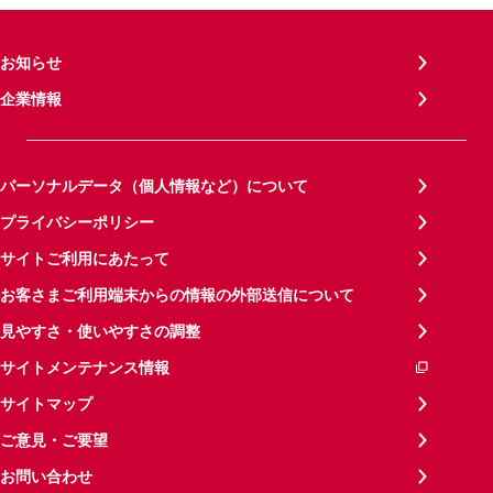
お知らせ
企業情報
パーソナルデータ（個人情報など）について
プライバシーポリシー
サイトご利用にあたって
お客さまご利用端末からの情報の外部送信について
見やすさ・使いやすさの調整
サイトメンテナンス情報
サイトマップ
ご意見・ご要望
お問い合わせ