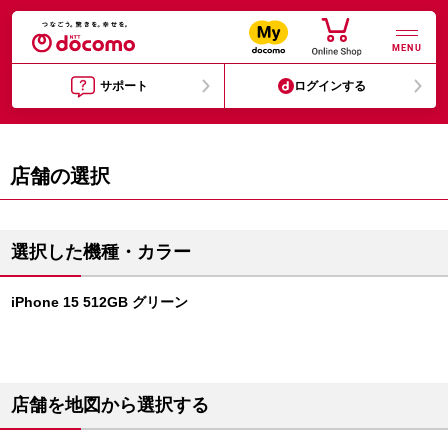
MENU
サポート
ログインする
店舗の選択
選択した機種・カラー
iPhone 15 512GB グリーン
店舗を地図から選択する