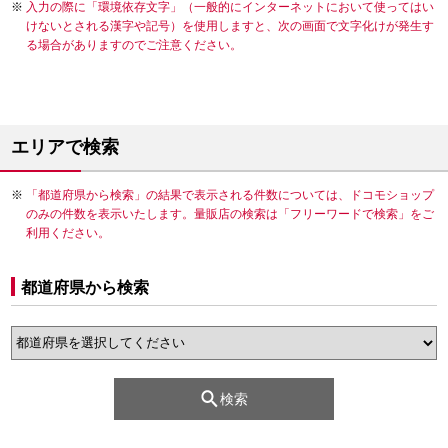
入力の際に「環境依存文字」（一般的にインターネットにおいて使ってはい
けないとされる漢字や記号）を使用しますと、次の画面で文字化けが発生す
る場合がありますのでご注意ください。
エリアで検索
「都道府県から検索」の結果で表示される件数については、ドコモショップ
のみの件数を表示いたします。量販店の検索は「フリーワードで検索」をご
利用ください。
都道府県から検索
検索