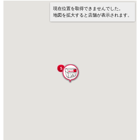
現在位置を取得できませんでした。
地図を拡大すると店舗が表示されます。