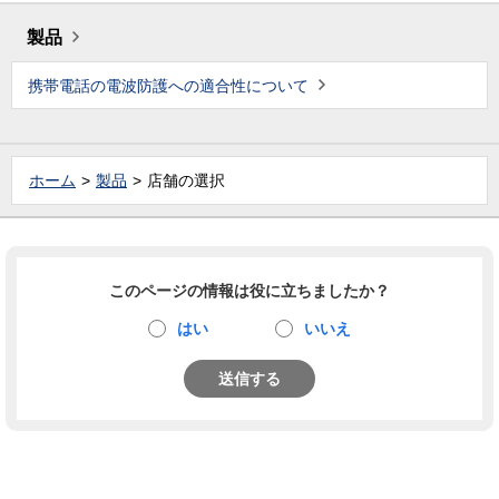
製品
携帯電話の電波防護への適合性について
ホーム
製品
店舗の選択
このページの情報は役に立ちましたか？
はい
いいえ
送信する