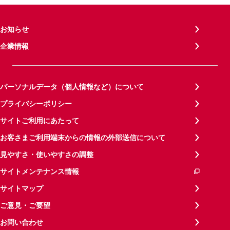
お知らせ
企業情報
パーソナルデータ（個人情報など）について
プライバシーポリシー
サイトご利用にあたって
お客さまご利用端末からの情報の外部送信について
見やすさ・使いやすさの調整
サイトメンテナンス情報
サイトマップ
ご意見・ご要望
お問い合わせ