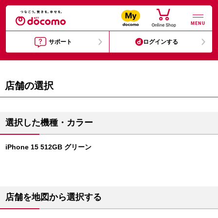
MENU
サポート
ログインする
店舗の選択
選択した機種・カラー
iPhone 15 512GB グリーン
店舗を地図から選択する