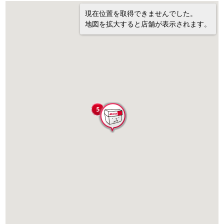
現在位置を取得できませんでした。
地図を拡大すると店舗が表示されます。