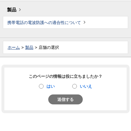
製品
携帯電話の電波防護への適合性について
ホーム
製品
店舗の選択
このページの情報は役に立ちましたか？
はい
いいえ
送信する