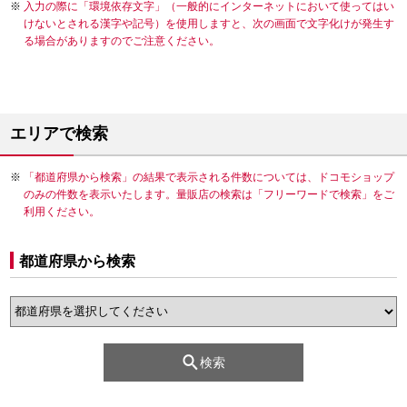
入力の際に「環境依存文字」（一般的にインターネットにおいて使ってはい
けないとされる漢字や記号）を使用しますと、次の画面で文字化けが発生す
る場合がありますのでご注意ください。
エリアで検索
「都道府県から検索」の結果で表示される件数については、ドコモショップ
のみの件数を表示いたします。量販店の検索は「フリーワードで検索」をご
利用ください。
都道府県から検索
検索